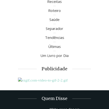
Receitas
Roteiro
Saúde
Separador
Tendências
Últimas
Um Livro por Dia
Publicidade
Quem Disse