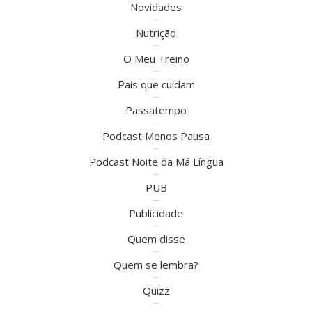
Novidades
Nutrição
O Meu Treino
Pais que cuidam
Passatempo
Podcast Menos Pausa
Podcast Noite da Má Língua
PUB
Publicidade
Quem disse
Quem se lembra?
Quizz