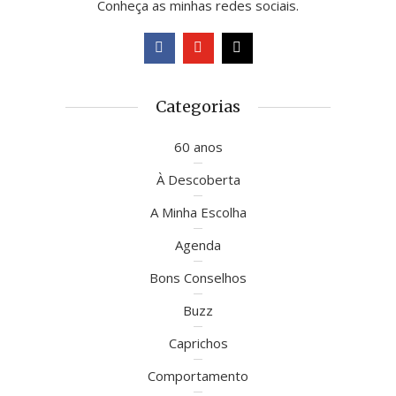
Conheça as minhas redes sociais.
Categorias
60 anos
À Descoberta
A Minha Escolha
Agenda
Bons Conselhos
Buzz
Caprichos
Comportamento