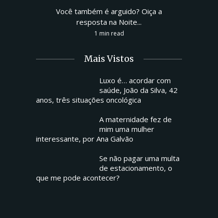
Você também é arguido? Oiça a
resposta na Noite...
1 min read
Mais Vistos
Luxo é… acordar com
saúde, João da Silva, 42
anos, três situações oncológica
A maternidade fez de
mim uma mulher
interessante, por Ana Galvão
Se não pagar uma multa
de estacionamento, o
que me pode acontecer?