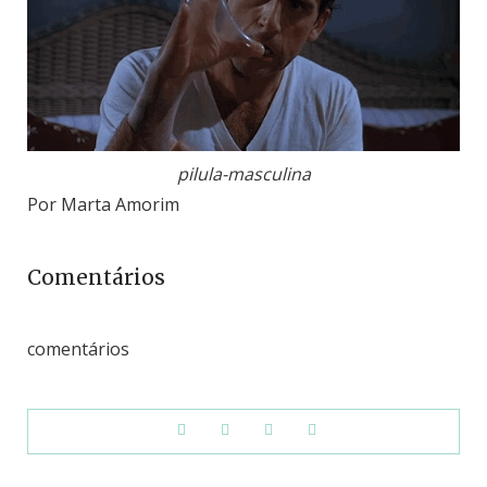
pilula-masculina
Por Marta Amorim
Comentários
comentários