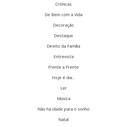
Crónicas
De Bem com a Vida
Decoração
Destaque
Direito da Família
Entrevista
Frente a Frente
Hoje é dia…
Ler
Música
Não há idade para o sonho
Natal