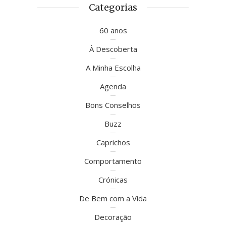
Categorias
60 anos
À Descoberta
A Minha Escolha
Agenda
Bons Conselhos
Buzz
Caprichos
Comportamento
Crónicas
De Bem com a Vida
Decoração