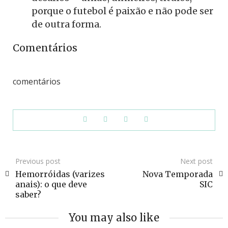
porque o futebol é paixão e não pode ser
de outra forma.
Comentários
comentários
Previous post
Next post
Hemorróidas (varizes
Nova Temporada
anais): o que deve
SIC
saber?
You may also like