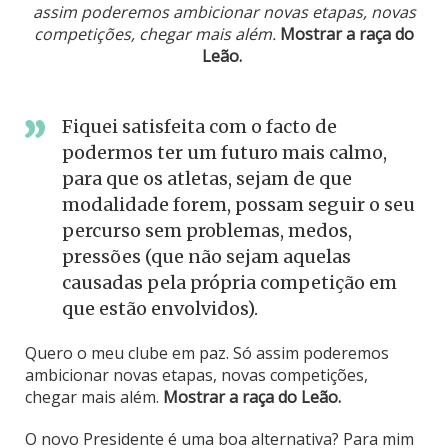
assim poderemos ambicionar novas etapas, novas
competições, chegar mais além.
Mostrar a raça do
Leão.
Fiquei satisfeita com o facto de
podermos ter um futuro mais calmo,
para que os atletas, sejam de que
modalidade forem, possam seguir o seu
percurso sem problemas, medos,
pressões (que não sejam aquelas
causadas pela própria competição em
que estão envolvidos).
Quero o meu clube em paz. Só assim poderemos
ambicionar novas etapas, novas competições,
chegar mais além.
Mostrar a raça do Leão.
O novo Presidente é uma boa alternativa? Para mim