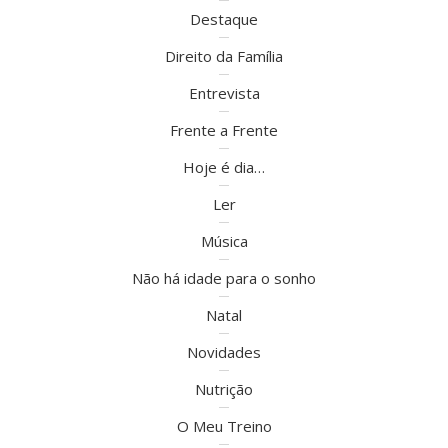
Destaque
Direito da Família
Entrevista
Frente a Frente
Hoje é dia…
Ler
Música
Não há idade para o sonho
Natal
Novidades
Nutrição
O Meu Treino