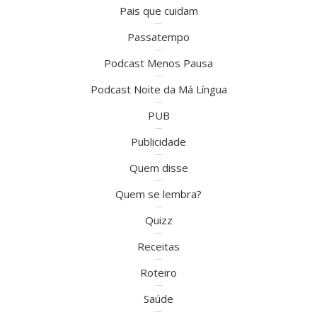
Pais que cuidam
Passatempo
Podcast Menos Pausa
Podcast Noite da Má Língua
PUB
Publicidade
Quem disse
Quem se lembra?
Quizz
Receitas
Roteiro
Saúde