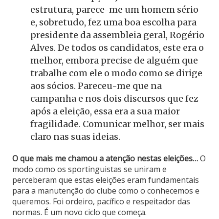
estrutura, parece-me um homem sério
e, sobretudo, fez uma boa escolha para
presidente da assembleia geral, Rogério
Alves. De todos os candidatos, este era o
melhor, embora precise de alguém que
trabalhe com ele o modo como se dirige
aos sócios. Pareceu-me que na
campanha e nos dois discursos que fez
após a eleição, essa era a sua maior
fragilidade. Comunicar melhor, ser mais
claro nas suas ideias.
O que mais me chamou a atenção nestas eleições…
O
modo como os sportinguistas se uniram e
perceberam que estas eleições eram fundamentais
para a manutenção do clube como o conhecemos e
queremos. Foi ordeiro, pacífico e respeitador das
normas. É um novo ciclo que começa.