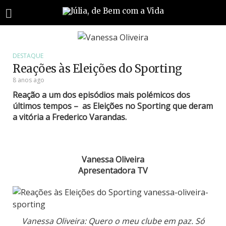
DESTAQUE
Reações às Eleições do Sporting
8 anos ago
Reação a um dos episódios mais polémicos dos
últimos tempos – as Eleições no Sporting que deram
a vitória a Frederico Varandas.
Vanessa Oliveira
Apresentadora TV
Vanessa Oliveira: Quero o meu clube em paz. Só