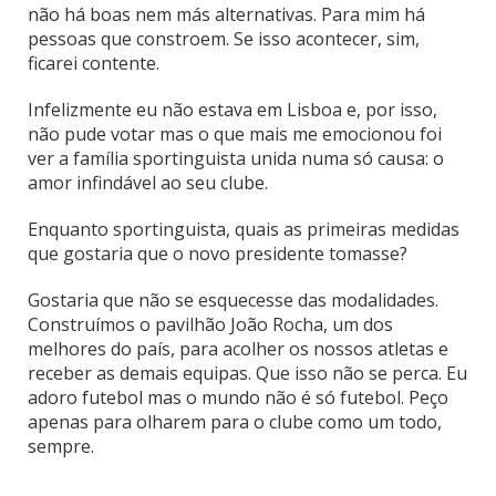
não há boas nem más alternativas. Para mim há
pessoas que constroem. Se isso acontecer, sim,
ficarei contente.
Infelizmente eu não estava em Lisboa e, por isso,
não pude votar mas o que mais me emocionou foi
ver a família sportinguista unida numa só causa: o
amor infindável ao seu clube.
Enquanto sportinguista, quais as primeiras medidas
que gostaria que o novo presidente tomasse?
Gostaria que não se esquecesse das modalidades.
Construímos o pavilhão João Rocha, um dos
melhores do país, para acolher os nossos atletas e
receber as demais equipas. Que isso não se perca. Eu
adoro futebol mas o mundo não é só futebol. Peço
apenas para olharem para o clube como um todo,
sempre.