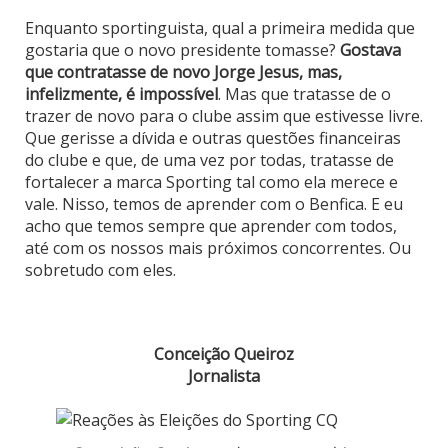
Enquanto sportinguista, qual a primeira medida que
gostaria que o novo presidente tomasse?
Gostava
que contratasse de novo Jorge Jesus, mas,
infelizmente, é impossível
. Mas que tratasse de o
trazer de novo para o clube assim que estivesse livre.
Que gerisse a dívida e outras questões financeiras
do clube e que, de uma vez por todas, tratasse de
fortalecer a marca Sporting tal como ela merece e
vale. Nisso, temos de aprender com o Benfica. E eu
acho que temos sempre que aprender com todos,
até com os nossos mais próximos concorrentes. Ou
sobretudo com eles.
Conceição Queiroz
Jornalista