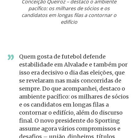
Conceição Queiroz – destaco o ambiente
pacífico: os milhares de sócios e os
candidatos em longas filas a contornar o
edifício
Quem gosta de futebol defende
estabilidade em Alvalade e também por
isso era decisivo o dia das eleições, que
se revelaram nas mais concorridas de
sempre. Do que acompanhei, destaco o
ambiente pacífico: os milhares de sócios
e os candidatos em longas filas a
contornar o edifício, além do discurso
final. O novo presidente do Sporting
assume agora vários compromissos e
desafios – união, dinheiros, títulos,