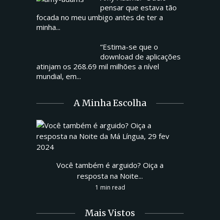
pensar que estava tão
focada no meu umbigo antes de ter a
minha...
“Estima-se que o
download de aplicações
atinjam os 268.69 mil milhões a nível
mundial, em...
A Minha Escolha
Você também é arguido? Oiça a
resposta na Noite...
1 min read
Mais Vistos