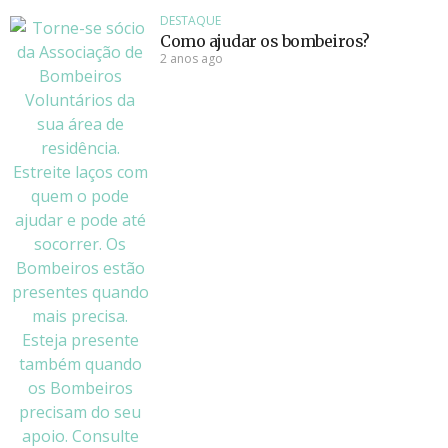
DESTAQUE
Como ajudar os bombeiros?
2 anos ago