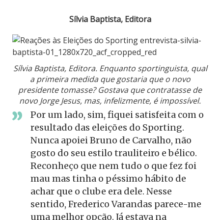
Sílvia Baptista, Editora
Sílvia Baptista, Editora. Enquanto sportinguista, qual
a primeira medida que gostaria que o novo
presidente tomasse? Gostava que contratasse de
novo Jorge Jesus, mas, infelizmente, é impossível.
Por um lado, sim, fiquei satisfeita com o
resultado das eleições do Sporting.
Nunca apoiei Bruno de Carvalho, não
gosto do seu estilo trauliteiro e bélico.
Reconheço que nem tudo o que fez foi
mau mas tinha o péssimo hábito de
achar que o clube era dele. Nesse
sentido, Frederico Varandas parece-me
uma melhor opção. Já estava na