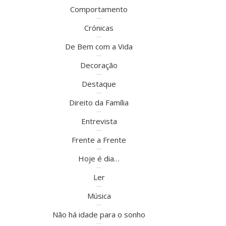
Comportamento
Crónicas
De Bem com a Vida
Decoração
Destaque
Direito da Família
Entrevista
Frente a Frente
Hoje é dia…
Ler
Música
Não há idade para o sonho