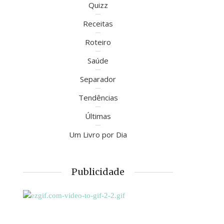
Quizz
Receitas
Roteiro
Saúde
Separador
Tendências
Últimas
Um Livro por Dia
Publicidade