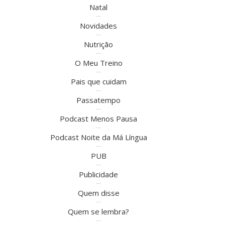
Natal
Novidades
Nutrição
O Meu Treino
Pais que cuidam
Passatempo
Podcast Menos Pausa
Podcast Noite da Má Língua
PUB
Publicidade
Quem disse
Quem se lembra?