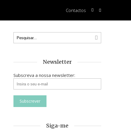
Contactos
Newsletter
Subscreva a nossa newsletter:
Siga-me