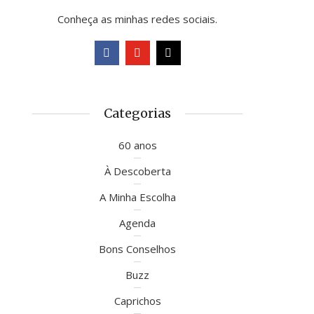
Conheça as minhas redes sociais.
Categorias
60 anos
À Descoberta
A Minha Escolha
Agenda
Bons Conselhos
Buzz
Caprichos