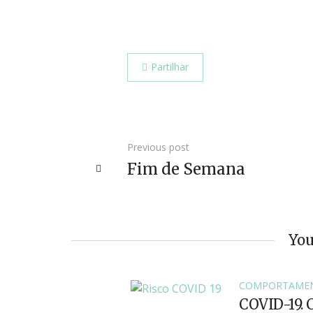
Partilhar
Previous post
Fim de Semana
You
COMPORTAME
COVID-19. 