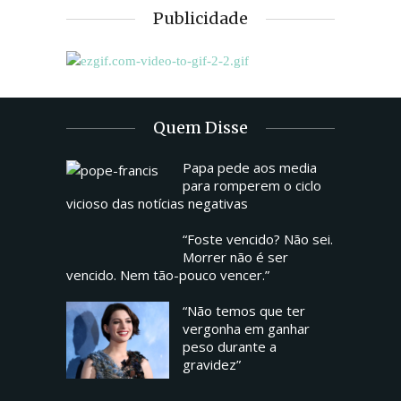
Publicidade
Quem Disse
Papa pede aos media
para romperem o ciclo
vicioso das notícias negativas
“Foste vencido? Não sei.
Morrer não é ser
vencido. Nem tão-pouco vencer.”
“Não temos que ter
vergonha em ganhar
peso durante a
gravidez”