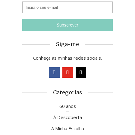
Siga-me
Conheça as minhas redes sociais.
Categorias
60 anos
À Descoberta
A Minha Escolha