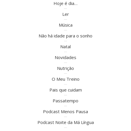
Hoje é dia…
Ler
Música
Não há idade para o sonho
Natal
Novidades
Nutrição
O Meu Treino
Pais que cuidam
Passatempo
Podcast Menos Pausa
Podcast Noite da Má Língua