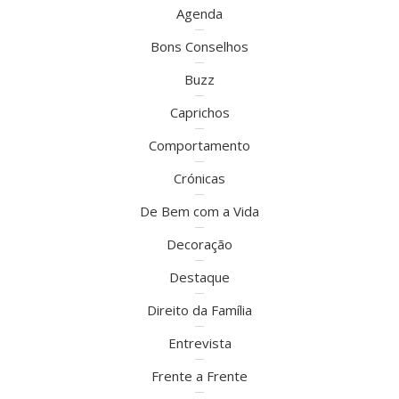
Agenda
Bons Conselhos
Buzz
Caprichos
Comportamento
Crónicas
De Bem com a Vida
Decoração
Destaque
Direito da Família
Entrevista
Frente a Frente