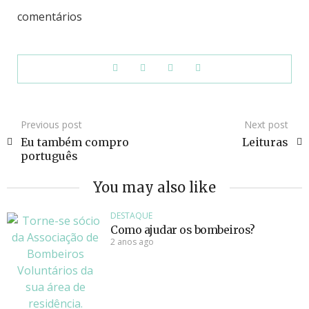
comentários
Previous post
Next post
Eu também compro
Leituras
português
You may also like
DESTAQUE
Como ajudar os bombeiros?
2 anos ago