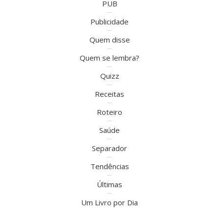
PUB
Publicidade
Quem disse
Quem se lembra?
Quizz
Receitas
Roteiro
Saúde
Separador
Tendências
Últimas
Um Livro por Dia