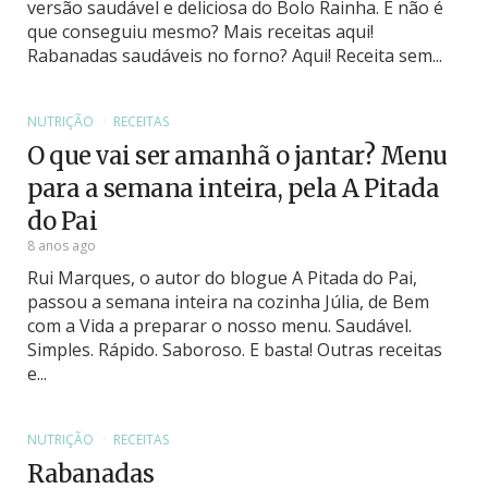
versão saudável e deliciosa do Bolo Rainha. E não é
que conseguiu mesmo? Mais receitas aqui!
Rabanadas saudáveis no forno? Aqui! Receita sem...
NUTRIÇÃO
RECEITAS
O que vai ser amanhã o jantar? Menu
para a semana inteira, pela A Pitada
do Pai
8 anos ago
Rui Marques, o autor do blogue A Pitada do Pai,
passou a semana inteira na cozinha Júlia, de Bem
com a Vida a preparar o nosso menu. Saudável.
Simples. Rápido. Saboroso. E basta! Outras receitas
e...
NUTRIÇÃO
RECEITAS
Rabanadas