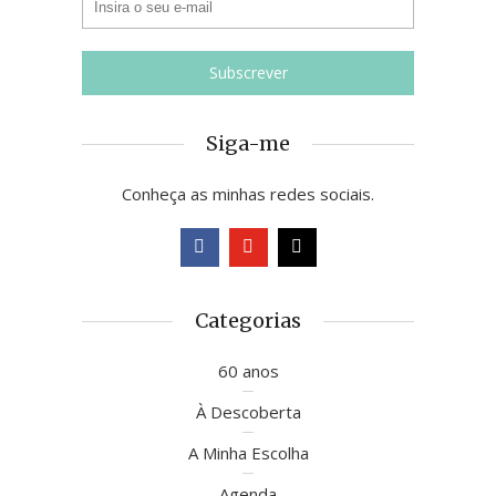
Siga-me
Conheça as minhas redes sociais.
Categorias
60 anos
À Descoberta
A Minha Escolha
Agenda