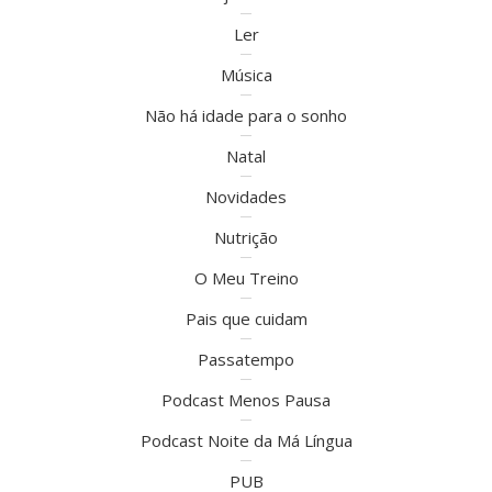
Ler
Música
Não há idade para o sonho
Natal
Novidades
Nutrição
O Meu Treino
Pais que cuidam
Passatempo
Podcast Menos Pausa
Podcast Noite da Má Língua
PUB