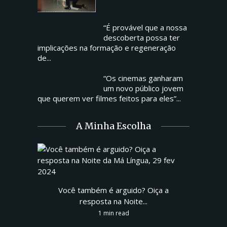
“É provável que a nossa
descoberta possa ter
implicações na formação e regeneração
de...
“Os cinemas ganharam
um novo público jovem
que querem ver filmes feitos para eles”...
A Minha Escolha
Você também é arguido? Oiça a
resposta na Noite...
1 min read