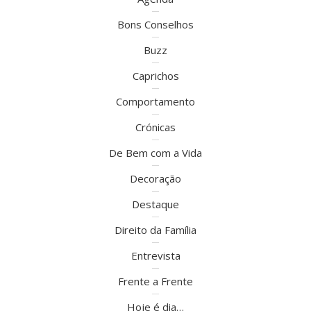
Bons Conselhos
Buzz
Caprichos
Comportamento
Crónicas
De Bem com a Vida
Decoração
Destaque
Direito da Família
Entrevista
Frente a Frente
Hoje é dia…