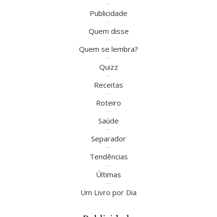
Publicidade
Quem disse
Quem se lembra?
Quizz
Receitas
Roteiro
Saúde
Separador
Tendências
Últimas
Um Livro por Dia