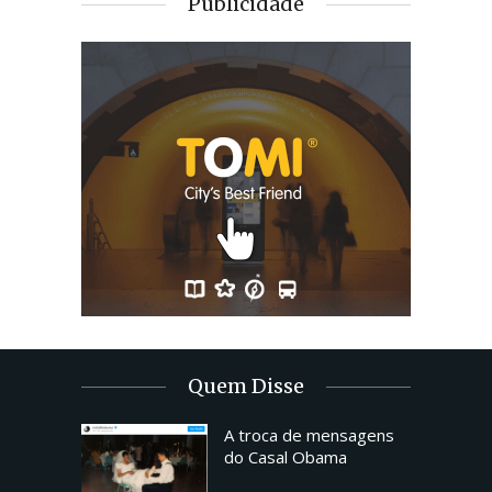
Publicidade
Quem Disse
A troca de mensagens
do Casal Obama