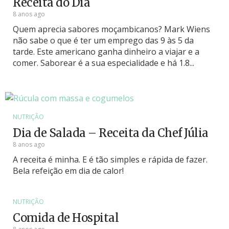
Receita do Dia
8 anos ago
Quem aprecia sabores moçambicanos? Mark Wiens
não sabe o que é ter um emprego das 9 às 5 da
tarde. Este americano ganha dinheiro a viajar e a
comer. Saborear é a sua especialidade e há 1.8...
NUTRIÇÃO
Dia de Salada – Receita da Chef Júlia
8 anos ago
A receita é minha. E é tão simples e rápida de fazer.
Bela refeição em dia de calor!
NUTRIÇÃO
Comida de Hospital