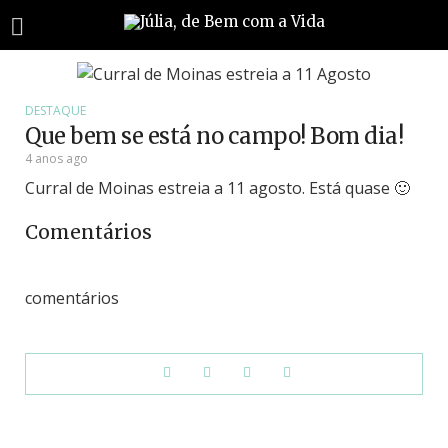
DESTAQUE
Que bem se está no campo! Bom dia!
4 anos ago
Curral de Moinas estreia a 11 agosto. Está quase 🙂
Comentários
comentários