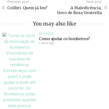
Previous post
Next post
Colibri. Quem já leu?
A Maledicência,
livro de Rosa Ventrella
You may also like
DESTAQUE
Como ajudar os bombeiros?
2 anos ago