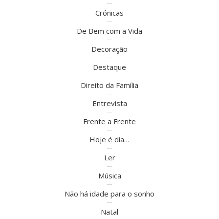
Crónicas
De Bem com a Vida
Decoração
Destaque
Direito da Família
Entrevista
Frente a Frente
Hoje é dia…
Ler
Música
Não há idade para o sonho
Natal