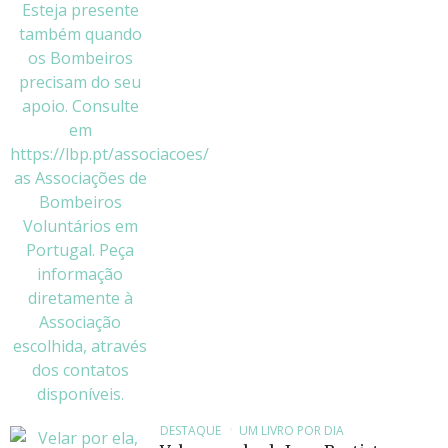
DESTAQUE
UM LIVRO POR DIA