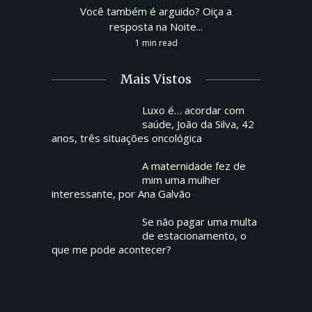
Você também é arguido? Oiça a
resposta na Noite...
1 min read
Mais Vistos
Luxo é… acordar com
saúde, João da Silva, 42
anos, três situações oncológica
A maternidade fez de
mim uma mulher
interessante, por Ana Galvão
Se não pagar uma multa
de estacionamento, o
que me pode acontecer?