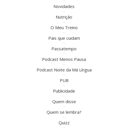
Novidades
Nutrição
O Meu Treino
Pais que cuidam
Passatempo
Podcast Menos Pausa
Podcast Noite da Má Língua
PUB
Publicidade
Quem disse
Quem se lembra?
Quizz