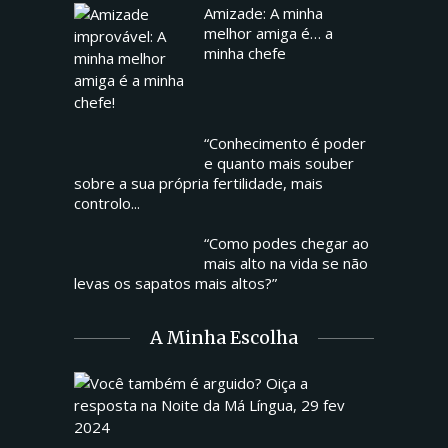
Amizade: A minha
melhor amiga é… a
minha chefe
“Conhecimento é poder
e quanto mais souber
sobre a sua própria fertilidade, mais
controlo...
“Como podes chegar ao
mais alto na vida se não
levas os sapatos mais altos?”
A Minha Escolha