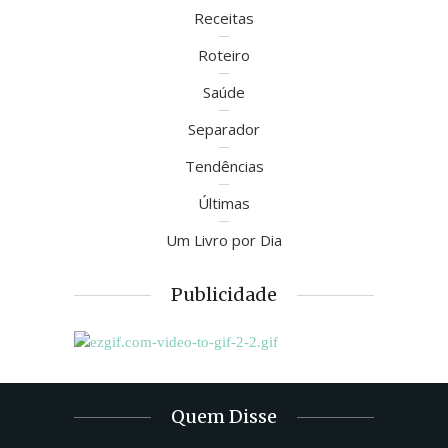
Receitas
Roteiro
Saúde
Separador
Tendências
Últimas
Um Livro por Dia
Publicidade
Quem Disse