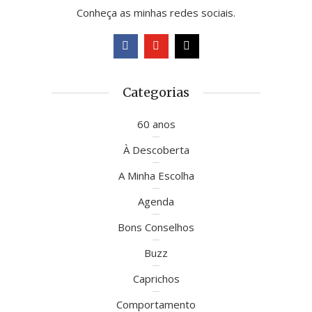
Conheça as minhas redes sociais.
Categorias
60 anos
À Descoberta
A Minha Escolha
Agenda
Bons Conselhos
Buzz
Caprichos
Comportamento