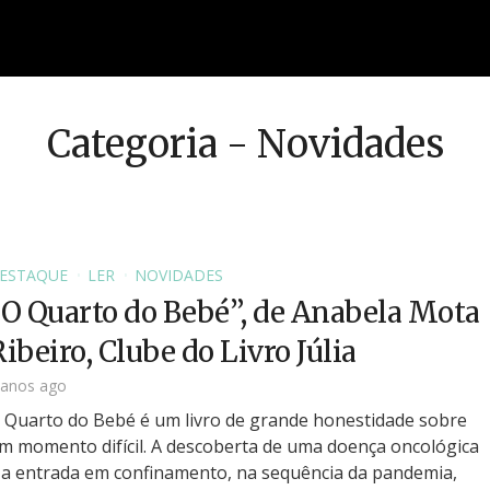
Categoria - Novidades
ESTAQUE
LER
NOVIDADES
“O Quarto do Bebé”, de Anabela Mota
ibeiro, Clube do Livro Júlia
 anos ago
 Quarto do Bebé é um livro de grande honestidade sobre
m momento difícil. A descoberta de uma doença oncológica
 a entrada em confinamento, na sequência da pandemia,