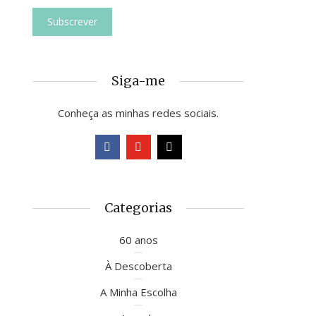
Siga-me
Conheça as minhas redes sociais.
Categorias
60 anos
À Descoberta
A Minha Escolha