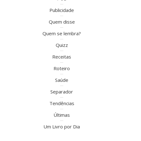
Publicidade
Quem disse
Quem se lembra?
Quizz
Receitas
Roteiro
Saúde
Separador
Tendências
Últimas
Um Livro por Dia