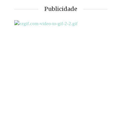
Publicidade