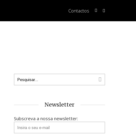
Contactos
Newsletter
Subscreva a nossa newsletter: