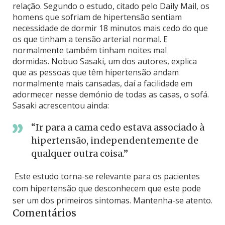
relação. Segundo o estudo, citado pelo Daily Mail, os
homens que sofriam de hipertensão sentiam
necessidade de dormir 18 minutos mais cedo do que
os que tinham a tensão arterial normal. E
normalmente também tinham noites mal
dormidas. Nobuo Sasaki, um dos autores, explica
que as pessoas que têm hipertensão andam
normalmente mais cansadas, daí a facilidade em
adormecer nesse demónio de todas as casas, o sofá.
Sasaki acrescentou ainda:
“Ir para a cama cedo estava associado à
hipertensão, independentemente de
qualquer outra coisa.”
Este estudo torna-se relevante para os pacientes
com hipertensão que desconhecem que este pode
ser um dos primeiros sintomas. Mantenha-se atento.
Comentários