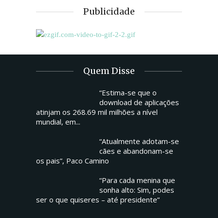
Publicidade
Quem Disse
“Estima-se que o
download de aplicações
atinjam os 268.69 mil milhões a nível
mundial, em...
“Atualmente adotam-se
cães e abandonam-se
os pais”, Paco Camino
“Para cada menina que
sonha alto: Sim, podes
ser o que quiseres – até presidente”