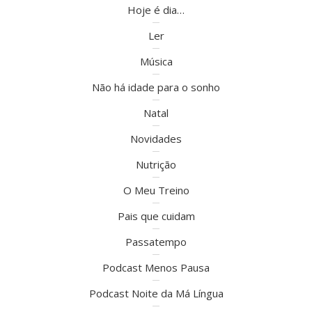
Hoje é dia…
Ler
Música
Não há idade para o sonho
Natal
Novidades
Nutrição
O Meu Treino
Pais que cuidam
Passatempo
Podcast Menos Pausa
Podcast Noite da Má Língua