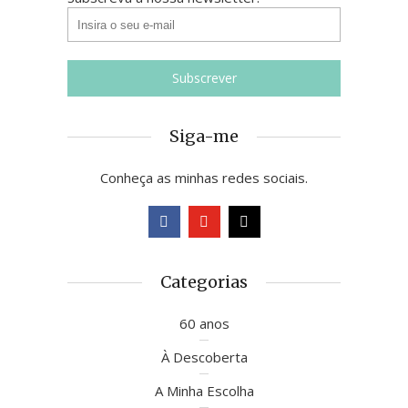
Siga-me
Conheça as minhas redes sociais.
Categorias
60 anos
À Descoberta
A Minha Escolha