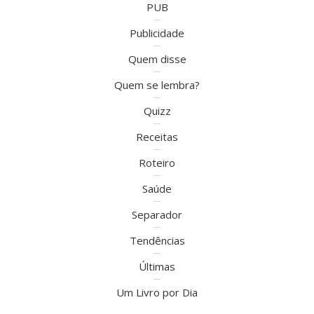
PUB
Publicidade
Quem disse
Quem se lembra?
Quizz
Receitas
Roteiro
Saúde
Separador
Tendências
Últimas
Um Livro por Dia