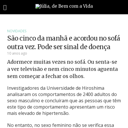
NOVIDADES
São cinco da manhã e acordou no sofá
outra vez. Pode ser sinal de doença
10 anos ago
Adormece muitas vezes no sofá. Ou senta-se
a ver televisão e nem cinco minutos aguenta
sem começar a fechar os olhos.
Investigadores da Universidade de Hiroshima
analisaram os comportamentos de 2400 adultos do
sexo masculino e concluíram que as pessoas que têm
este tipo de comportamento apresentam um risco
mais elevado de hipertensão.
No entanto, no sexo feminino não se verifica essa