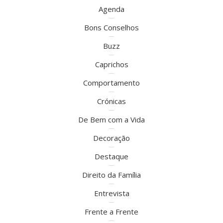
Agenda
Bons Conselhos
Buzz
Caprichos
Comportamento
Crónicas
De Bem com a Vida
Decoração
Destaque
Direito da Família
Entrevista
Frente a Frente