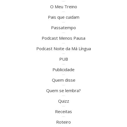
O Meu Treino
Pais que cuidam
Passatempo
Podcast Menos Pausa
Podcast Noite da Má Língua
PUB
Publicidade
Quem disse
Quem se lembra?
Quizz
Receitas
Roteiro