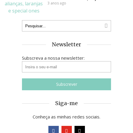
3 anos ago
Newsletter
Subscreva a nossa newsletter:
Siga-me
Conheça as minhas redes sociais.