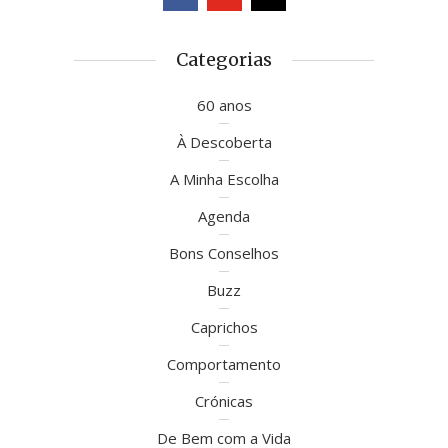
Categorias
60 anos
À Descoberta
A Minha Escolha
Agenda
Bons Conselhos
Buzz
Caprichos
Comportamento
Crónicas
De Bem com a Vida