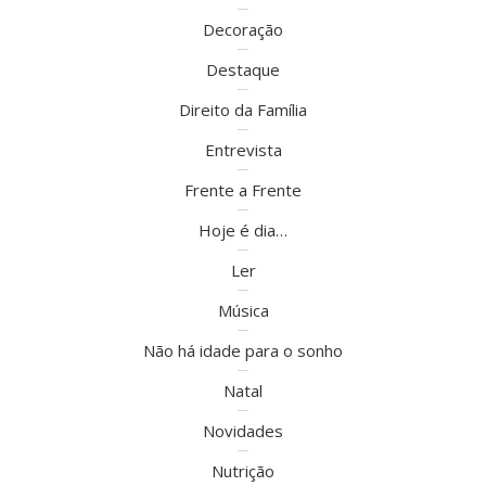
Decoração
Destaque
Direito da Família
Entrevista
Frente a Frente
Hoje é dia…
Ler
Música
Não há idade para o sonho
Natal
Novidades
Nutrição