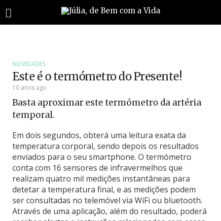
NOVIDADES
Este é o termómetro do Presente!
10 anos ago
Basta aproximar este termómetro da artéria
temporal.
Em dois segundos, obterá uma leitura exata da
temperatura corporal, sendo depois os resultados
enviados para o seu smartphone.
O termómetro
conta com 16 sensores de infravermelhos que
realizam quatro mil medições instantâneas para
detetar a temperatura final, e as medições podem
ser consultadas no telemóvel via WiFi ou bluetooth.
Através de uma aplicação, além do resultado, poderá