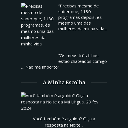
“Precisas mesmo de
saber que, 1130
programas depois, és
mesmo uma das
mulheres da minha vida...
“Os meus três filhos
estão chateados comigo
… Não me importo”
A Minha Escolha
Você também é arguido? Oiça a
resposta na Noite...