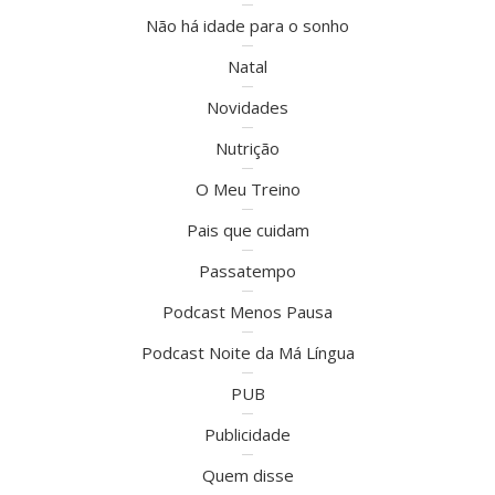
Não há idade para o sonho
Natal
Novidades
Nutrição
O Meu Treino
Pais que cuidam
Passatempo
Podcast Menos Pausa
Podcast Noite da Má Língua
PUB
Publicidade
Quem disse