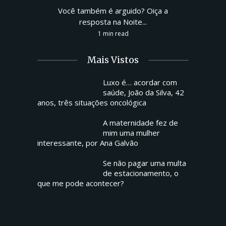
Você também é arguido? Oiça a
resposta na Noite...
1 min read
Mais Vistos
Luxo é… acordar com
saúde, João da Silva, 42
anos, três situações oncológica
A maternidade fez de
mim uma mulher
interessante, por Ana Galvão
Se não pagar uma multa
de estacionamento, o
que me pode acontecer?