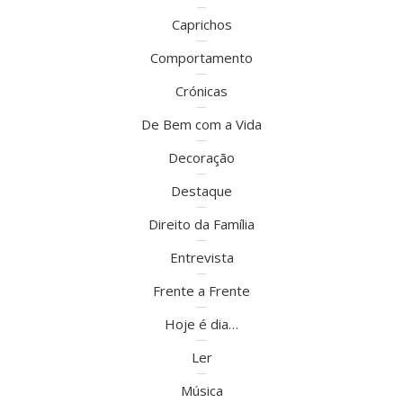
Caprichos
Comportamento
Crónicas
De Bem com a Vida
Decoração
Destaque
Direito da Família
Entrevista
Frente a Frente
Hoje é dia…
Ler
Música