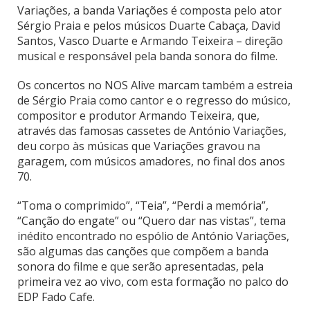
Variações, a banda Variações é composta pelo ator
Sérgio Praia e pelos músicos Duarte Cabaça, David
Santos, Vasco Duarte e Armando Teixeira – direção
musical e responsável pela banda sonora do filme.
Os concertos no NOS Alive marcam também a estreia
de Sérgio Praia como cantor e o regresso do músico,
compositor e produtor Armando Teixeira, que,
através das famosas cassetes de António Variações,
deu corpo às músicas que Variações gravou na
garagem, com músicos amadores, no final dos anos
70.
“Toma o comprimido”, “Teia”, “Perdi a memória”,
“Canção do engate” ou “Quero dar nas vistas”, tema
inédito encontrado no espólio de António Variações,
são algumas das canções que compõem a banda
sonora do filme e que serão apresentadas, pela
primeira vez ao vivo, com esta formação no palco do
EDP Fado Cafe.