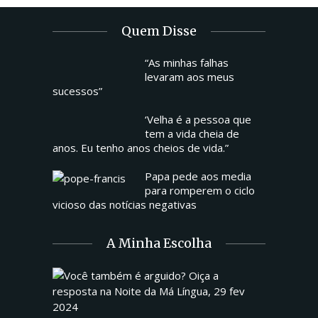
Quem Disse
“As minhas falhas
levaram aos meus
sucessos”
‘Velha é a pessoa que
tem a vida cheia de
anos. Eu tenho anos cheios de vida.”
Papa pede aos media
para romperem o ciclo
vicioso das notícias negativas
A Minha Escolha