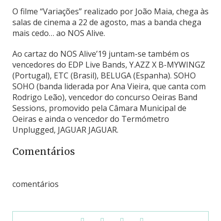
O filme “Variações” realizado por João Maia, chega às
salas de cinema a 22 de agosto, mas a banda chega
mais cedo… ao NOS Alive.
Ao cartaz do NOS Alive’19 juntam-se também os
vencedores do EDP Live Bands, Y.AZZ X B-MYWINGZ
(Portugal), ETC (Brasil), BELUGA (Espanha). SOHO
SOHO (banda liderada por Ana Vieira, que canta com
Rodrigo Leão), vencedor do concurso Oeiras Band
Sessions, promovido pela Câmara Municipal de
Oeiras e ainda o vencedor do Termómetro
Unplugged, JAGUAR JAGUAR.
Comentários
comentários