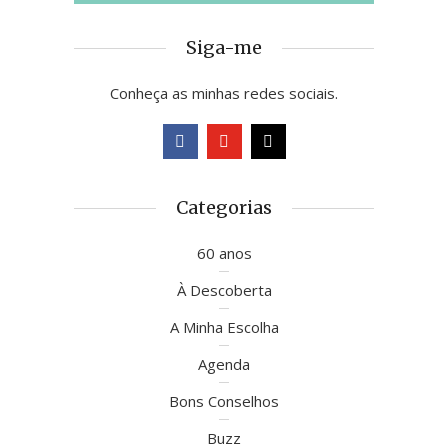
Siga-me
Conheça as minhas redes sociais.
Categorias
60 anos
À Descoberta
A Minha Escolha
Agenda
Bons Conselhos
Buzz