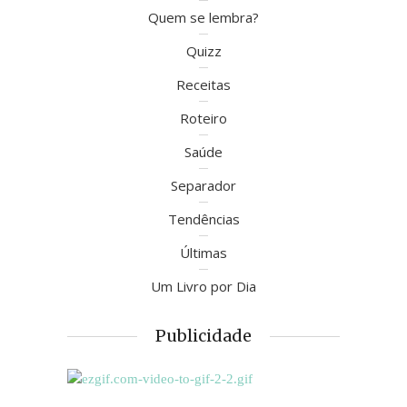
Quem se lembra?
Quizz
Receitas
Roteiro
Saúde
Separador
Tendências
Últimas
Um Livro por Dia
Publicidade