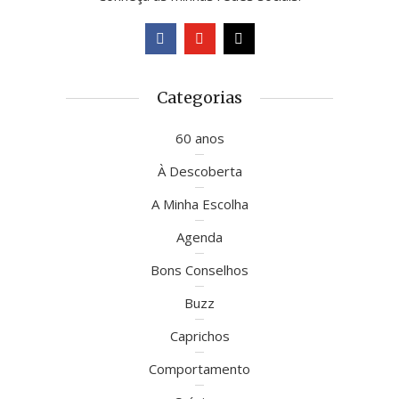
Categorias
60 anos
À Descoberta
A Minha Escolha
Agenda
Bons Conselhos
Buzz
Caprichos
Comportamento