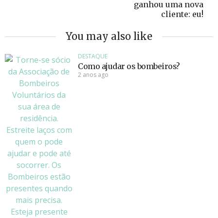
ganhou uma nova
cliente: eu!
You may also like
DESTAQUE
Como ajudar os bombeiros?
2 anos ago