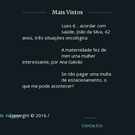
Mais Vistos
Luxo é… acordar com
saúde, João da Silva, 42
anos, três situações oncológica
A maternidade fez de
mim uma mulher
interessante, por Ana Galvão
Se não pagar uma multa
de estacionamento, o
que me pode acontecer?
 de Viagens
Copyright © 2016 /
Contactos