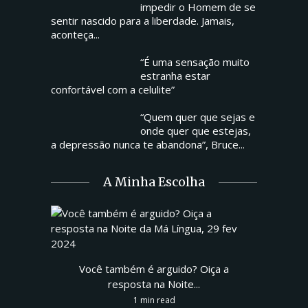
impedir o Homem de se
sentir nascido para a liberdade. Jamais,
aconteça...
“É uma sensação muito
estranha estar
confortável com a celulite”
“Quem quer que sejas e
onde quer que estejas,
a depressão nunca te abandona”, Bruce...
A Minha Escolha
Você também é arguido? Oiça a
resposta na Noite...
1 min read