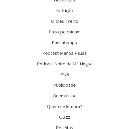
Nutrição
O Meu Treino
Pais que cuidam
Passatempo
Podcast Menos Pausa
Podcast Noite da Má Língua
PUB
Publicidade
Quem disse
Quem se lembra?
Quizz
Receitas