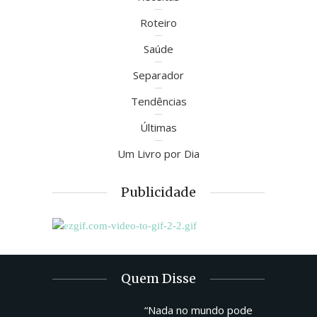
Roteiro
Saúde
Separador
Tendências
Últimas
Um Livro por Dia
Publicidade
Quem Disse
“Nada no mundo pode