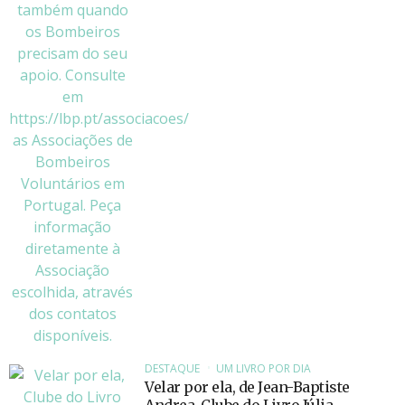
DESTAQUE
UM LIVRO POR DIA
Velar por ela, de Jean-Baptiste