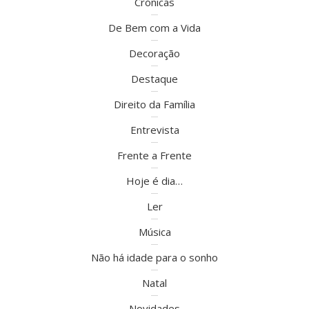
Crónicas
De Bem com a Vida
Decoração
Destaque
Direito da Família
Entrevista
Frente a Frente
Hoje é dia…
Ler
Música
Não há idade para o sonho
Natal
Novidades