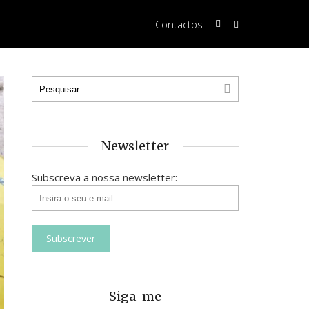
Contactos
Newsletter
Subscreva a nossa newsletter:
Siga-me