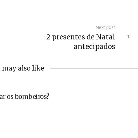
Next post
2 presentes de Natal
antecipados
 may also like
ar os bombeiros?