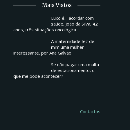
Mais Vistos
Luxo é… acordar com
saúde, João da Silva, 42
anos, três situações oncológica
A maternidade fez de
mim uma mulher
interessante, por Ana Galvão
Se não pagar uma multa
de estacionamento, o
que me pode acontecer?
Contactos