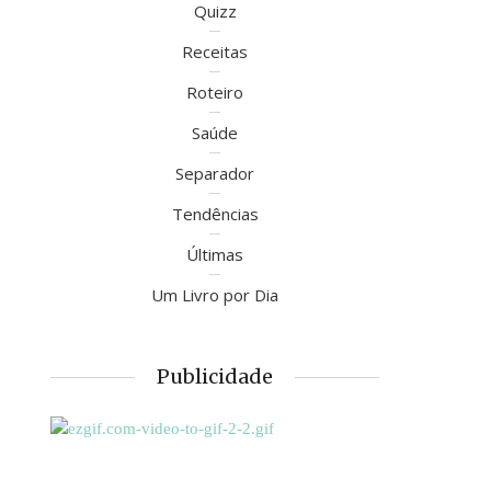
Quizz
Receitas
Roteiro
Saúde
Separador
Tendências
Últimas
Um Livro por Dia
Publicidade