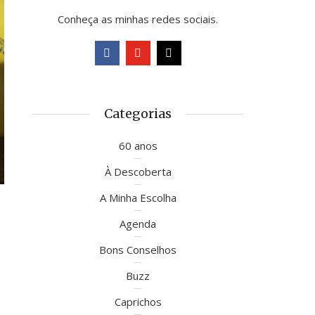
Conheça as minhas redes sociais.
Categorias
60 anos
À Descoberta
A Minha Escolha
Agenda
Bons Conselhos
Buzz
Caprichos