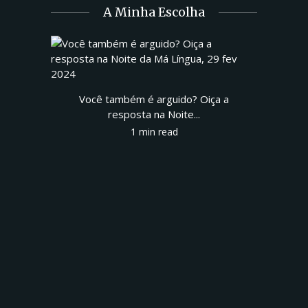
A Minha Escolha
Você também é arguido? Oiça a
resposta na Noite...
1 min read