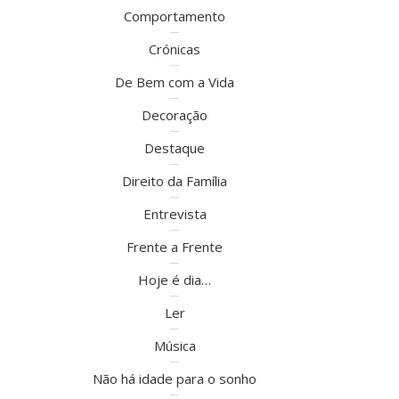
Comportamento
Crónicas
De Bem com a Vida
Decoração
Destaque
Direito da Família
Entrevista
Frente a Frente
Hoje é dia…
Ler
Música
Não há idade para o sonho