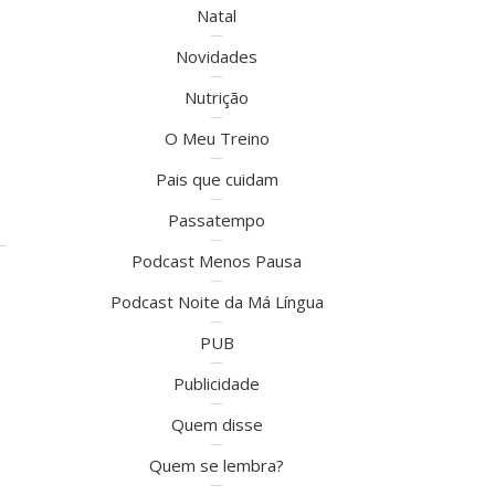
Natal
Novidades
Nutrição
O Meu Treino
Pais que cuidam
Passatempo
Podcast Menos Pausa
Podcast Noite da Má Língua
PUB
Publicidade
Quem disse
Quem se lembra?