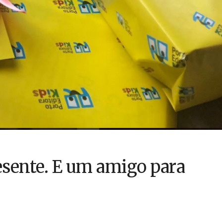
esente. E um amigo para