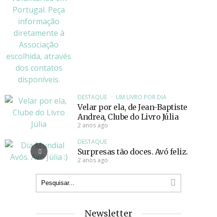
DESTAQUE
UM LIVRO POR DIA
Velar por ela, de Jean-Baptiste
Andrea, Clube do Livro Júlia
2 anos ago
DESTAQUE
Surpresas tão doces. Avó feliz.
2 anos ago
Newsletter