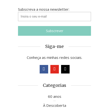
Subscreva a nossa newsletter:
Siga-me
Conheça as minhas redes sociais.
Categorias
60 anos
À Descoberta