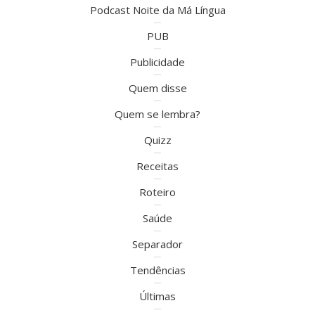
Podcast Noite da Má Língua
PUB
Publicidade
Quem disse
Quem se lembra?
Quizz
Receitas
Roteiro
Saúde
Separador
Tendências
Últimas