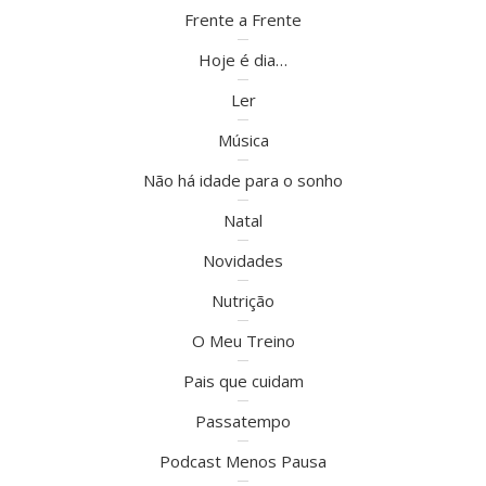
Frente a Frente
Hoje é dia…
Ler
Música
Não há idade para o sonho
Natal
Novidades
Nutrição
O Meu Treino
Pais que cuidam
Passatempo
Podcast Menos Pausa