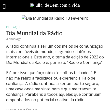
DESTAQUE
Dia Mundial da Rádio
4 anos ago
A rádio continua a ser um dos meios de comunicação
mais confiáveis do mundo, segundo relatórios
internacionais. Este ano, o tema da edição de 2022 do
Dia Mundial da Rádio é, por isso, “Rádio e Confiança”.
E é por isso que faço rádio “de olhos fechados”. E
não me refiro à facilidade ou experiência. Falo de
confiança. A rádio continua a ser um porto seguro,
uma casa onde me sinto bem e que me transmite
confiança. Parabéns a todos aqueles que continuam
empenhados no potencial criativo da rádio.