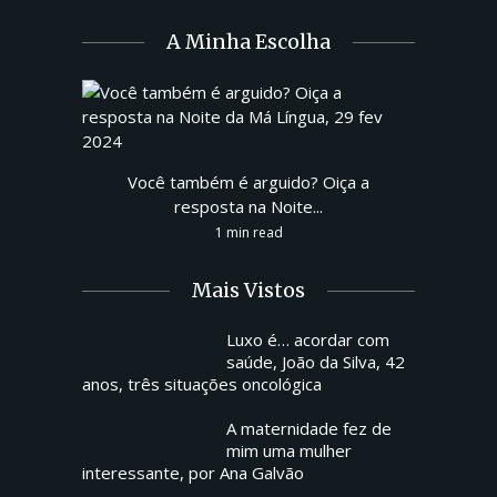
A Minha Escolha
Você também é arguido? Oiça a
resposta na Noite...
1 min read
Mais Vistos
Luxo é… acordar com
saúde, João da Silva, 42
anos, três situações oncológica
A maternidade fez de
mim uma mulher
interessante, por Ana Galvão