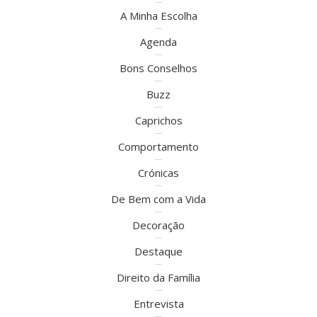
A Minha Escolha
Agenda
Bons Conselhos
Buzz
Caprichos
Comportamento
Crónicas
De Bem com a Vida
Decoração
Destaque
Direito da Família
Entrevista