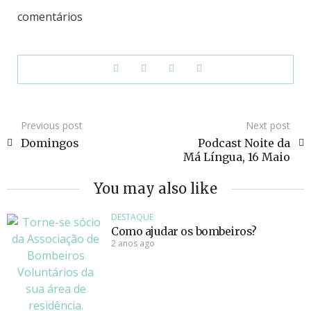
comentários
Previous post
Next post
Domingos
Podcast Noite da
Má Língua, 16 Maio
You may also like
DESTAQUE
Como ajudar os bombeiros?
2 anos ago