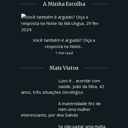
A Minha Escolha
Você também é arguido? Oiça a
resposta na Noite...
1 min read
Mais Vistos
Luxo é… acordar com
saúde, João da Silva, 42
anos, três situações oncológica
A maternidade fez de
mim uma mulher
interessante, por Ana Galvão
Se não pagar uma multa