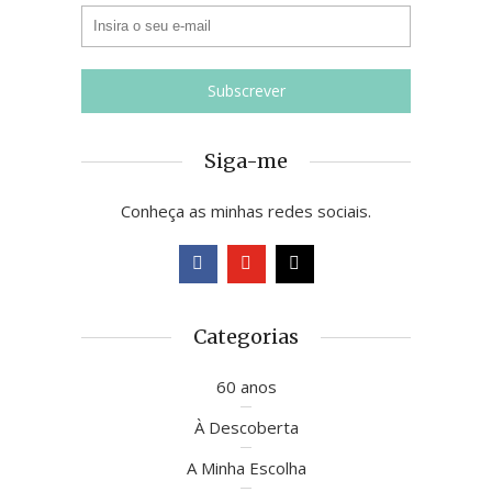
Siga-me
Conheça as minhas redes sociais.
Categorias
60 anos
À Descoberta
A Minha Escolha