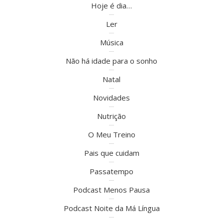
Hoje é dia…
Ler
Música
Não há idade para o sonho
Natal
Novidades
Nutrição
O Meu Treino
Pais que cuidam
Passatempo
Podcast Menos Pausa
Podcast Noite da Má Língua