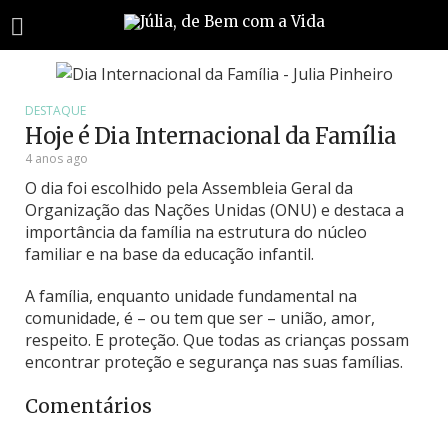
DESTAQUE
Hoje é Dia Internacional da Família
4 anos ago
O dia foi escolhido pela Assembleia Geral da
Organização das Nações Unidas (ONU) e destaca a
importância da família na estrutura do núcleo
familiar e na base da educação infantil.
A família, enquanto unidade fundamental na
comunidade, é – ou tem que ser – união, amor,
respeito. E proteção. Que todas as crianças possam
encontrar proteção e segurança nas suas famílias.
Comentários