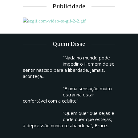
Publicidade
Quem Disse
“Nada no mundo pode
impedir o Homem de se
sentir nascido para a liberdade. Jamais,
aconteça...
“É uma sensação muito
estranha estar
confortável com a celulite”
“Quem quer que sejas e
onde quer que estejas,
a depressão nunca te abandona”, Bruce...