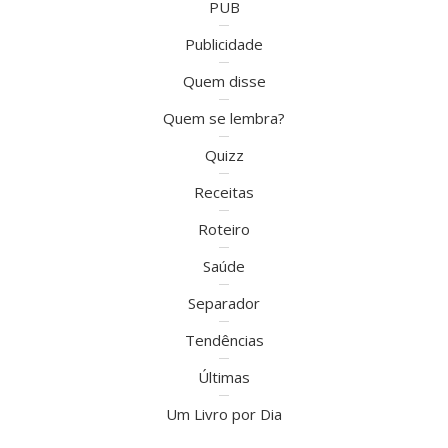
PUB
Publicidade
Quem disse
Quem se lembra?
Quizz
Receitas
Roteiro
Saúde
Separador
Tendências
Últimas
Um Livro por Dia