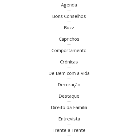
Agenda
Bons Conselhos
Buzz
Caprichos
Comportamento
Crónicas
De Bem com a Vida
Decoração
Destaque
Direito da Família
Entrevista
Frente a Frente