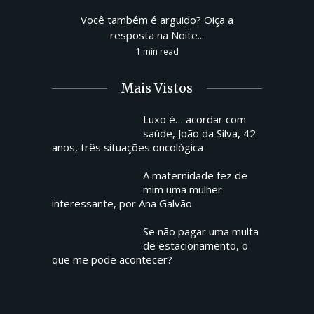
Você também é arguido? Oiça a
resposta na Noite...
1 min read
Mais Vistos
Luxo é… acordar com
saúde, João da Silva, 42
anos, três situações oncológica
A maternidade fez de
mim uma mulher
interessante, por Ana Galvão
Se não pagar uma multa
de estacionamento, o
que me pode acontecer?