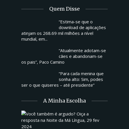
Quem Disse
“Estima-se que o
download de aplicações
atinjam os 268.69 mil milhões a nível
mundial, em...
“Atualmente adotam-se
cães e abandonam-se
os pais”, Paco Camino
“Para cada menina que
sonha alto: Sim, podes
ser o que quiseres – até presidente”
A Minha Escolha