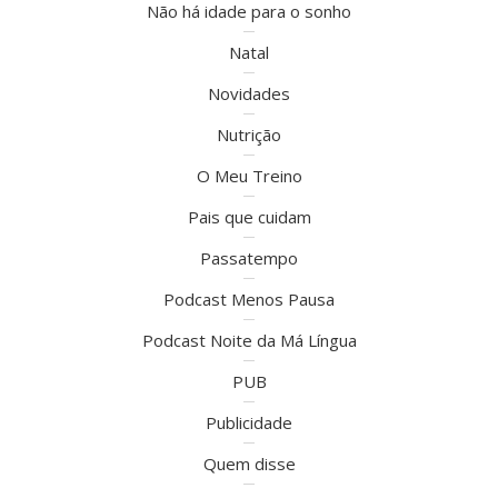
Não há idade para o sonho
Natal
Novidades
Nutrição
O Meu Treino
Pais que cuidam
Passatempo
Podcast Menos Pausa
Podcast Noite da Má Língua
PUB
Publicidade
Quem disse