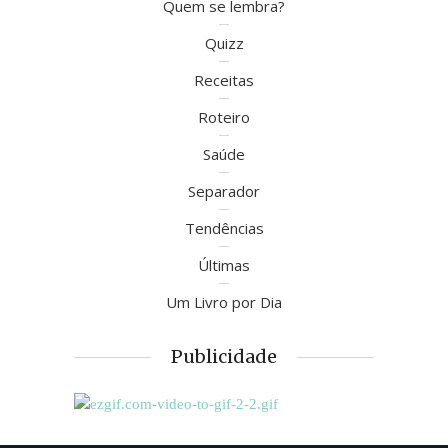
Quem se lembra?
Quizz
Receitas
Roteiro
Saúde
Separador
Tendências
Últimas
Um Livro por Dia
Publicidade