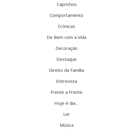
Caprichos
Comportamento
Crónicas
De Bem com a Vida
Decoração
Destaque
Direito da Família
Entrevista
Frente a Frente
Hoje é dia…
Ler
Música