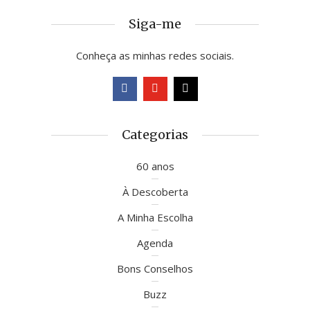
Siga-me
Conheça as minhas redes sociais.
Categorias
60 anos
À Descoberta
A Minha Escolha
Agenda
Bons Conselhos
Buzz