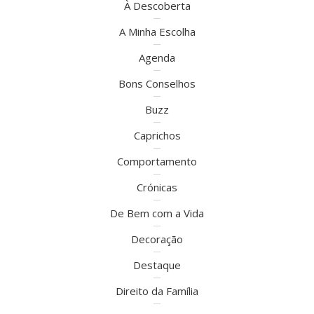
À Descoberta
A Minha Escolha
Agenda
Bons Conselhos
Buzz
Caprichos
Comportamento
Crónicas
De Bem com a Vida
Decoração
Destaque
Direito da Família