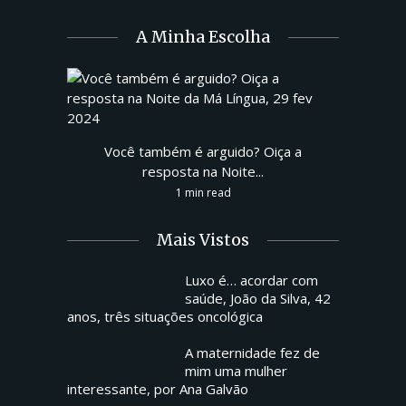
A Minha Escolha
Você também é arguido? Oiça a
resposta na Noite...
1 min read
Mais Vistos
Luxo é… acordar com
saúde, João da Silva, 42
anos, três situações oncológica
A maternidade fez de
mim uma mulher
interessante, por Ana Galvão