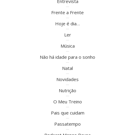
Entrevista
Frente a Frente
Hoje é dia…
Ler
Música
Não há idade para o sonho
Natal
Novidades
Nutrição
O Meu Treino
Pais que cuidam
Passatempo