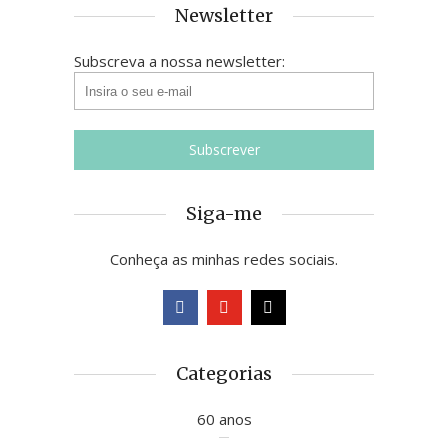
Newsletter
Subscreva a nossa newsletter:
Siga-me
Conheça as minhas redes sociais.
Categorias
60 anos