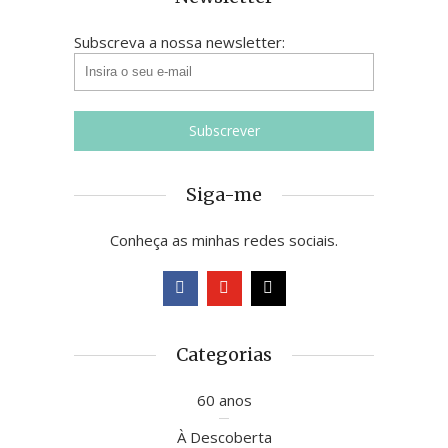
Subscreva a nossa newsletter:
Siga-me
Conheça as minhas redes sociais.
Categorias
60 anos
À Descoberta