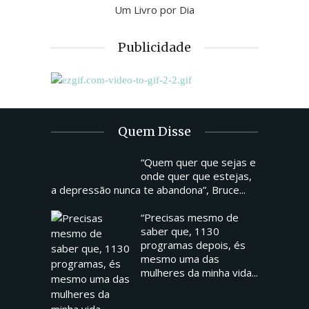
Um Livro por Dia
Publicidade
Quem Disse
“Quem quer que sejas e
onde quer que estejas,
a depressão nunca te abandona”, Bruce...
“Precisas mesmo de
saber que, 1130
programas depois, és
mesmo uma das
mulheres da minha vida...