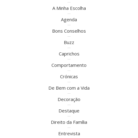
A Minha Escolha
Agenda
Bons Conselhos
Buzz
Caprichos
Comportamento
Crónicas
De Bem com a Vida
Decoração
Destaque
Direito da Família
Entrevista