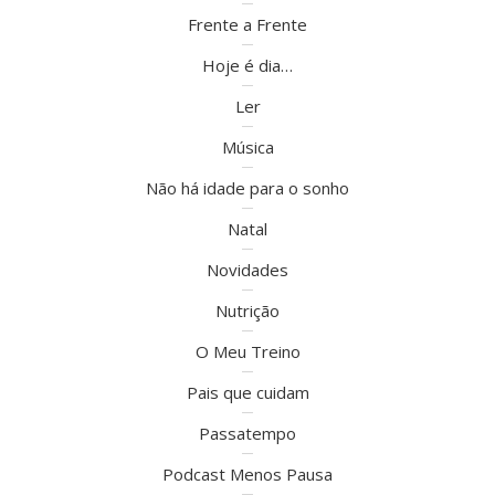
Frente a Frente
Hoje é dia…
Ler
Música
Não há idade para o sonho
Natal
Novidades
Nutrição
O Meu Treino
Pais que cuidam
Passatempo
Podcast Menos Pausa