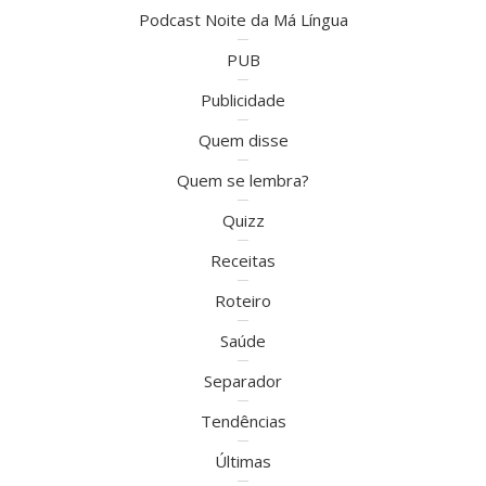
Podcast Noite da Má Língua
PUB
Publicidade
Quem disse
Quem se lembra?
Quizz
Receitas
Roteiro
Saúde
Separador
Tendências
Últimas