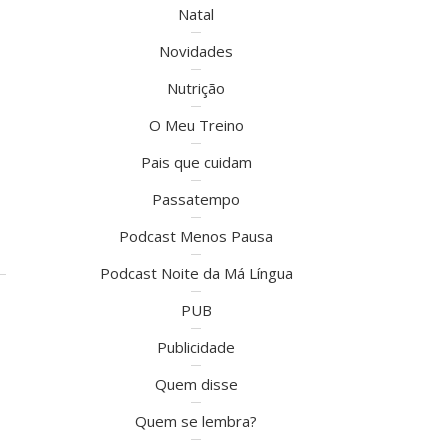
Natal
Novidades
Nutrição
O Meu Treino
Pais que cuidam
Passatempo
Podcast Menos Pausa
Podcast Noite da Má Língua
PUB
Publicidade
Quem disse
Quem se lembra?