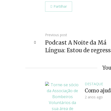
Partilhar
Previous post
Podcast A Noite da Má
Língua: Estou de regresso
You
DESTAQUE
Como ajud
2 anos ago