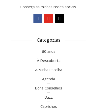
Conheça as minhas redes sociais.
Categorias
60 anos
À Descoberta
A Minha Escolha
Agenda
Bons Conselhos
Buzz
Caprichos