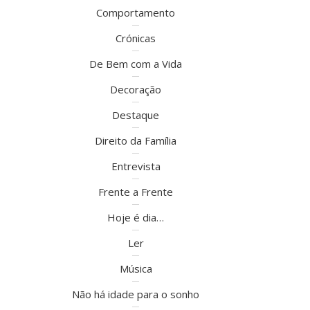
Comportamento
Crónicas
De Bem com a Vida
Decoração
Destaque
Direito da Família
Entrevista
Frente a Frente
Hoje é dia…
Ler
Música
Não há idade para o sonho