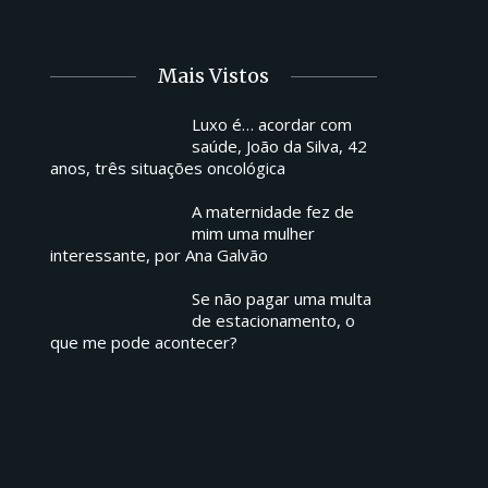
Mais Vistos
Luxo é… acordar com
saúde, João da Silva, 42
anos, três situações oncológica
A maternidade fez de
mim uma mulher
interessante, por Ana Galvão
Se não pagar uma multa
de estacionamento, o
que me pode acontecer?