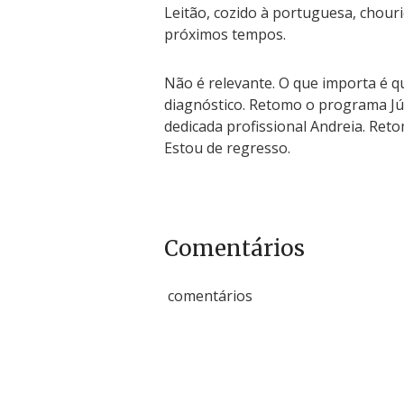
Leitão, cozido à portuguesa, chouri
próximos tempos.
Não é relevante. O que importa é q
diagnóstico. Retomo o programa Júl
dedicada profissional Andreia. Retom
Estou de regresso.
Comentários
comentários