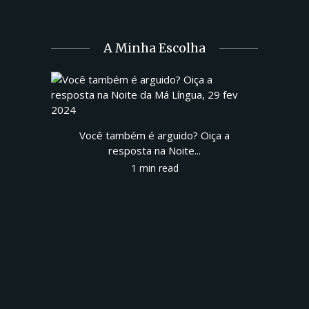
A Minha Escolha
Você também é arguido? Oiça a
resposta na Noite...
1 min read