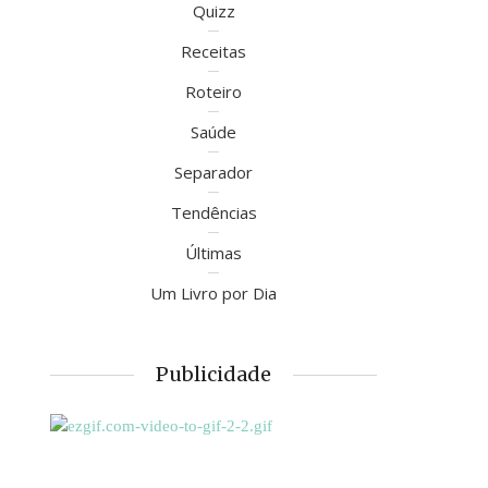
Quizz
Receitas
Roteiro
Saúde
Separador
Tendências
Últimas
Um Livro por Dia
Publicidade