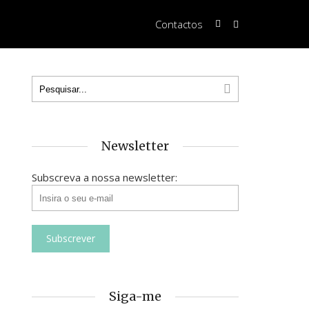
Contactos
Newsletter
Subscreva a nossa newsletter:
Siga-me