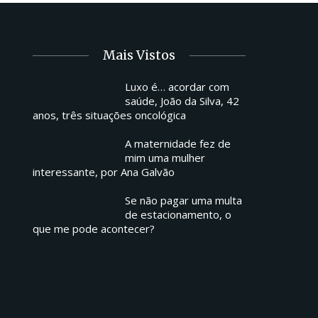
Mais Vistos
Luxo é… acordar com
saúde, João da Silva, 42
anos, três situações oncológica
A maternidade fez de
mim uma mulher
interessante, por Ana Galvão
Se não pagar uma multa
de estacionamento, o
que me pode acontecer?