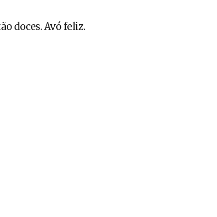
ão doces. Avó feliz.