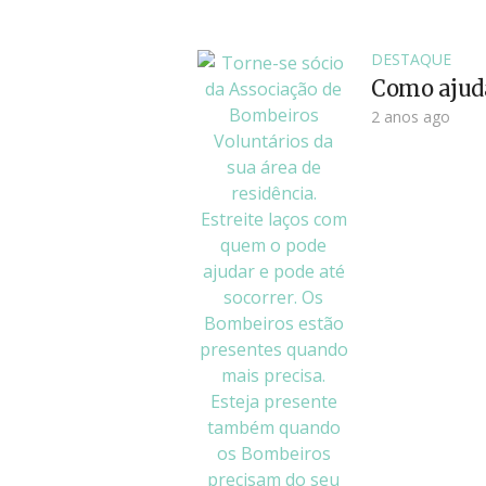
DESTAQUE
Como ajud
2 anos ago