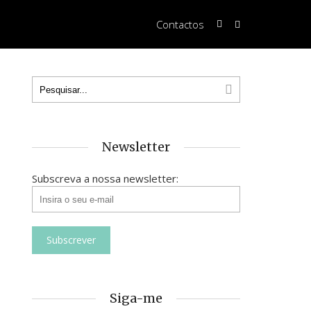
Contactos
Newsletter
Subscreva a nossa newsletter:
Siga-me