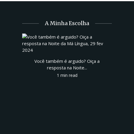
A Minha Escolha
Você também é arguido? Oiça a
resposta na Noite...
1 min read