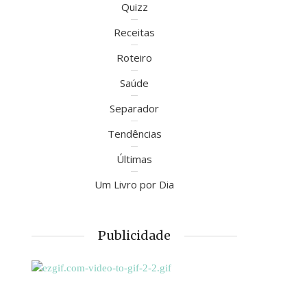
Quizz
Receitas
Roteiro
Saúde
Separador
Tendências
Últimas
Um Livro por Dia
Publicidade