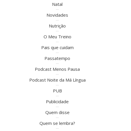
Natal
Novidades
Nutrição
O Meu Treino
Pais que cuidam
Passatempo
Podcast Menos Pausa
Podcast Noite da Má Língua
PUB
Publicidade
Quem disse
Quem se lembra?