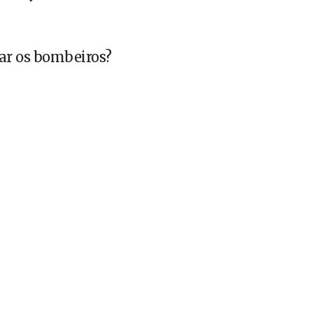
ar os bombeiros?