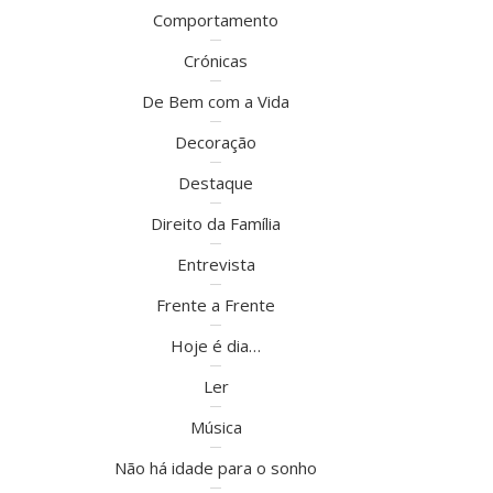
Comportamento
Crónicas
De Bem com a Vida
Decoração
Destaque
Direito da Família
Entrevista
Frente a Frente
Hoje é dia…
Ler
Música
Não há idade para o sonho