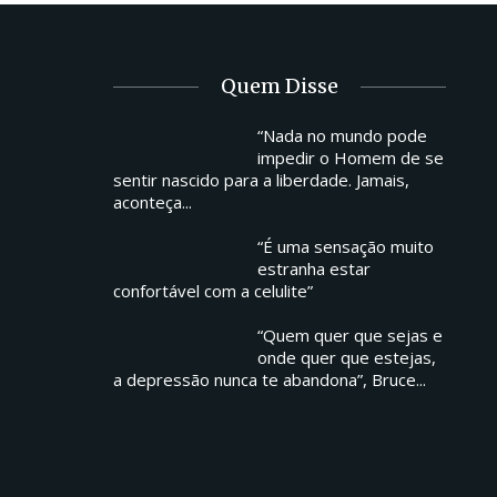
Quem Disse
“Nada no mundo pode
impedir o Homem de se
sentir nascido para a liberdade. Jamais,
aconteça...
“É uma sensação muito
estranha estar
confortável com a celulite”
“Quem quer que sejas e
onde quer que estejas,
a depressão nunca te abandona”, Bruce...