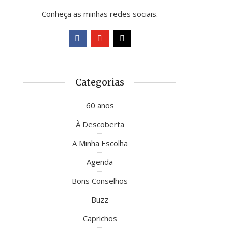
Conheça as minhas redes sociais.
Categorias
60 anos
À Descoberta
A Minha Escolha
Agenda
Bons Conselhos
Buzz
Caprichos