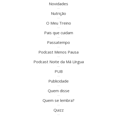
Novidades
Nutrição
O Meu Treino
Pais que cuidam
Passatempo
Podcast Menos Pausa
Podcast Noite da Má Língua
PUB
Publicidade
Quem disse
Quem se lembra?
Quizz