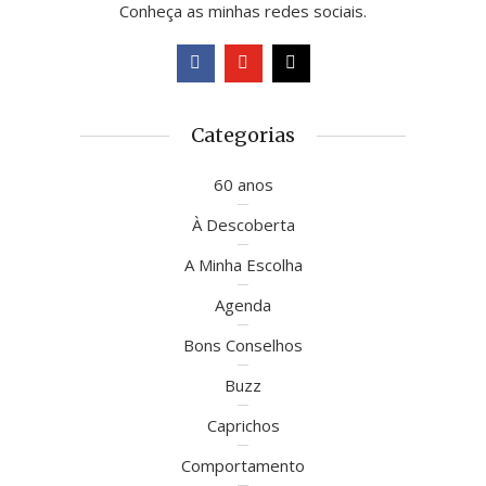
Conheça as minhas redes sociais.
Categorias
60 anos
À Descoberta
A Minha Escolha
Agenda
Bons Conselhos
Buzz
Caprichos
Comportamento