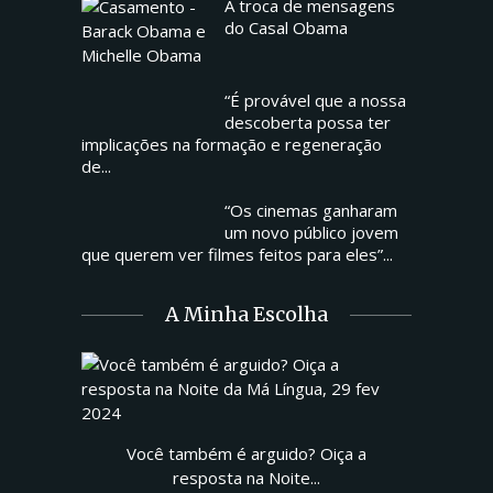
A troca de mensagens
do Casal Obama
“É provável que a nossa
descoberta possa ter
implicações na formação e regeneração
de...
“Os cinemas ganharam
um novo público jovem
que querem ver filmes feitos para eles”...
A Minha Escolha
Você também é arguido? Oiça a
resposta na Noite...