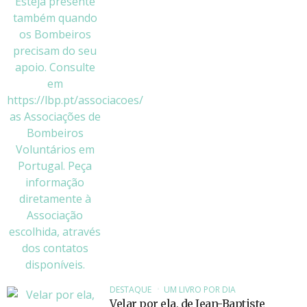
DESTAQUE
UM LIVRO POR DIA
Velar por ela, de Jean-Baptiste