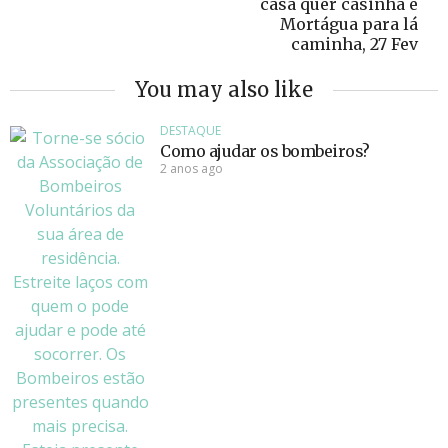
casa quer casinha e
Mortágua para lá
caminha, 27 Fev
You may also like
DESTAQUE
Como ajudar os bombeiros?
2 anos ago