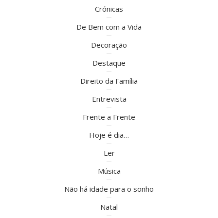
Crónicas
De Bem com a Vida
Decoração
Destaque
Direito da Família
Entrevista
Frente a Frente
Hoje é dia…
Ler
Música
Não há idade para o sonho
Natal