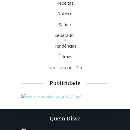
Receitas
Roteiro
Saúde
Separador
Tendências
Últimas
Um Livro por Dia
Publicidade
Quem Disse