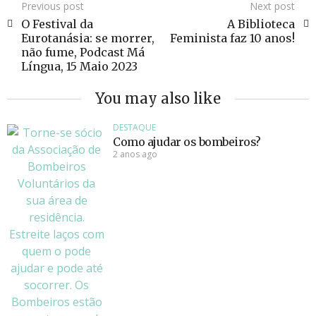
Previous post
Next post
O Festival da
A Biblioteca
Eurotanásia: se morrer,
Feminista faz 10 anos!
não fume, Podcast Má
Língua, 15 Maio 2023
You may also like
DESTAQUE
Como ajudar os bombeiros?
2 anos ago