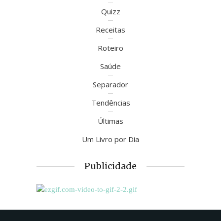
Quizz
Receitas
Roteiro
Saúde
Separador
Tendências
Últimas
Um Livro por Dia
Publicidade