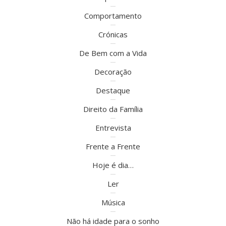
Comportamento
Crónicas
De Bem com a Vida
Decoração
Destaque
Direito da Família
Entrevista
Frente a Frente
Hoje é dia…
Ler
Música
Não há idade para o sonho