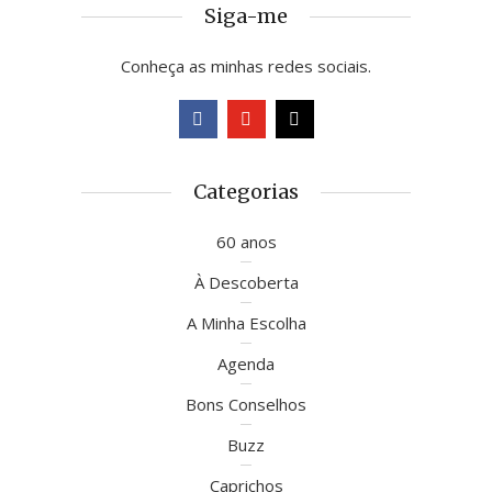
Siga-me
Conheça as minhas redes sociais.
Categorias
60 anos
À Descoberta
A Minha Escolha
Agenda
Bons Conselhos
Buzz
Caprichos