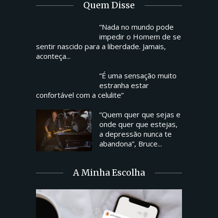
Quem Disse
“Nada no mundo pode
impedir o Homem de se
sentir nascido para a liberdade. Jamais,
aconteça...
“É uma sensação muito
estranha estar
confortável com a celulite”
“Quem quer que sejas e
onde quer que estejas,
a depressão nunca te
abandona”, Bruce...
A Minha Escolha