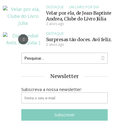
DESTAQUE
UM LIVRO POR DIA
Velar por ela, de Jean-Baptiste
Andrea, Clube do Livro Júlia
2 anos ago
DESTAQUE
Surpresas tão doces. Avó feliz.
2 anos ago
Newsletter
Subscreva a nossa newsletter: