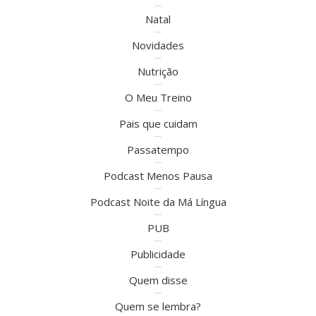
Natal
Novidades
Nutrição
O Meu Treino
Pais que cuidam
Passatempo
Podcast Menos Pausa
Podcast Noite da Má Língua
PUB
Publicidade
Quem disse
Quem se lembra?