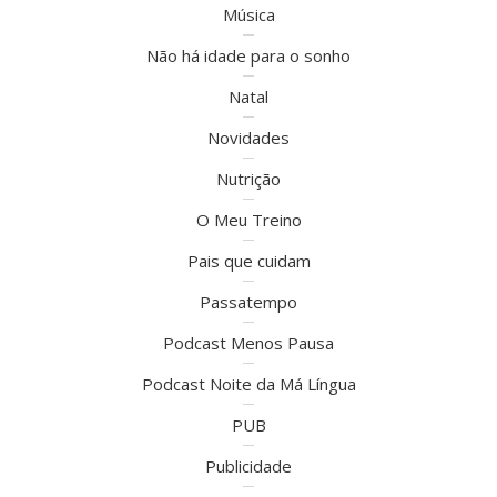
Música
Não há idade para o sonho
Natal
Novidades
Nutrição
O Meu Treino
Pais que cuidam
Passatempo
Podcast Menos Pausa
Podcast Noite da Má Língua
PUB
Publicidade