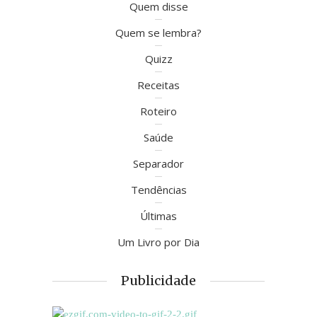
Quem disse
Quem se lembra?
Quizz
Receitas
Roteiro
Saúde
Separador
Tendências
Últimas
Um Livro por Dia
Publicidade