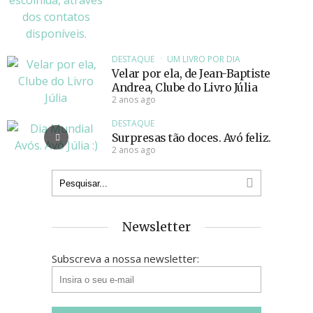
DESTAQUE
UM LIVRO POR DIA
Velar por ela, de Jean-Baptiste
Andrea, Clube do Livro Júlia
2 anos ago
DESTAQUE
Surpresas tão doces. Avó feliz.
2 anos ago
Newsletter
Subscreva a nossa newsletter: