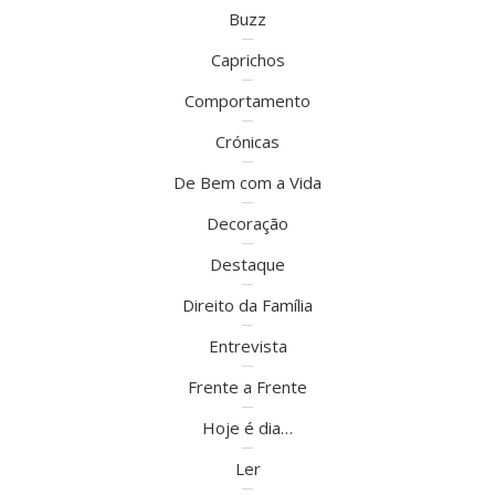
Buzz
Caprichos
Comportamento
Crónicas
De Bem com a Vida
Decoração
Destaque
Direito da Família
Entrevista
Frente a Frente
Hoje é dia…
Ler