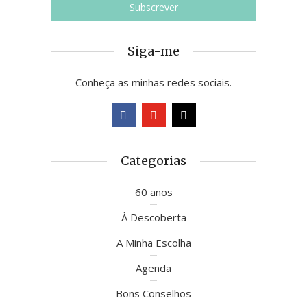
Siga-me
Conheça as minhas redes sociais.
Categorias
60 anos
À Descoberta
A Minha Escolha
Agenda
Bons Conselhos