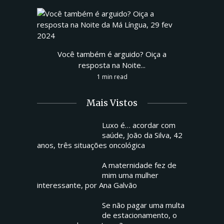
Você também é arguido? Oiça a
resposta na Noite...
1 min read
Mais Vistos
Luxo é… acordar com
saúde, João da Silva, 42
anos, três situações oncológica
A maternidade fez de
mim uma mulher
interessante, por Ana Galvão
Se não pagar uma multa
de estacionamento, o