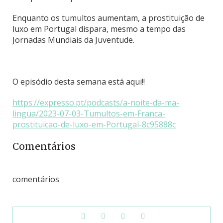
Enquanto os tumultos aumentam, a prostituição de
luxo em Portugal dispara, mesmo a tempo das
Jornadas Mundiais da Juventude.
O episódio desta semana está aqui!!
https://expresso.pt/podcasts/a-noite-da-ma-
lingua/2023-07-03-Tumultos-em-Franca-
prostituicao-de-luxo-em-Portugal-8c95888c
Comentários
comentários