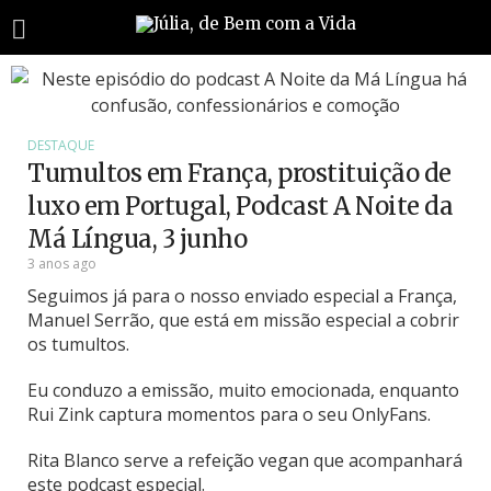
DESTAQUE
Tumultos em França, prostituição de
luxo em Portugal, Podcast A Noite da
Má Língua, 3 junho
3 anos ago
Seguimos já para o nosso enviado especial a França,
Manuel Serrão, que está em missão especial a cobrir
os tumultos.
Eu conduzo a emissão, muito emocionada, enquanto
Rui Zink captura momentos para o seu OnlyFans.
Rita Blanco serve a refeição vegan que acompanhará
este podcast especial.