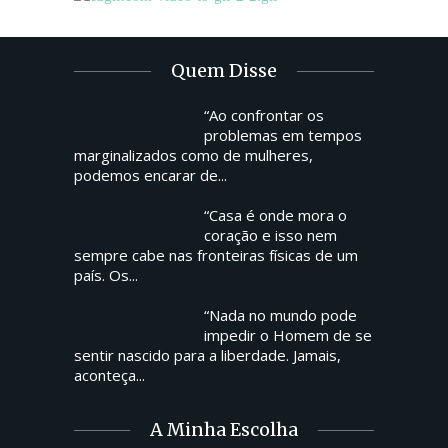
Quem Disse
“Ao confrontar os
problemas em tempos
marginalizados como de mulheres,
podemos encarar de...
“Casa é onde mora o
coração e isso nem
sempre cabe nas fronteiras físicas de um
país. Os...
“Nada no mundo pode
impedir o Homem de se
sentir nascido para a liberdade. Jamais,
aconteça...
A Minha Escolha