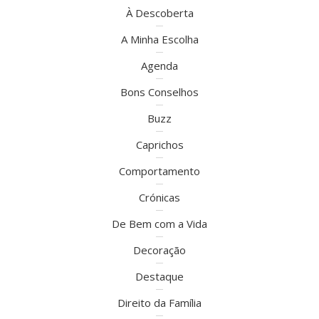
À Descoberta
A Minha Escolha
Agenda
Bons Conselhos
Buzz
Caprichos
Comportamento
Crónicas
De Bem com a Vida
Decoração
Destaque
Direito da Família