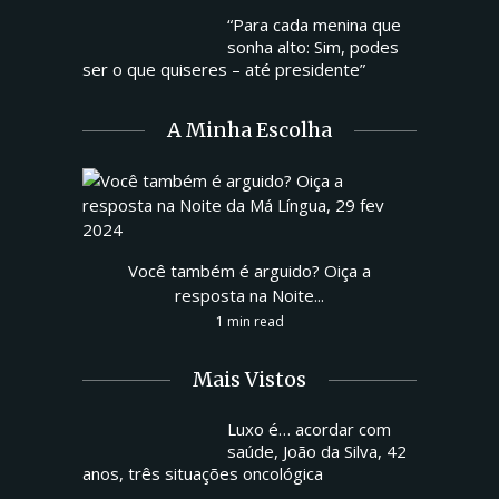
“Para cada menina que
sonha alto: Sim, podes
ser o que quiseres – até presidente”
A Minha Escolha
Você também é arguido? Oiça a
resposta na Noite...
1 min read
Mais Vistos
Luxo é… acordar com
saúde, João da Silva, 42
anos, três situações oncológica