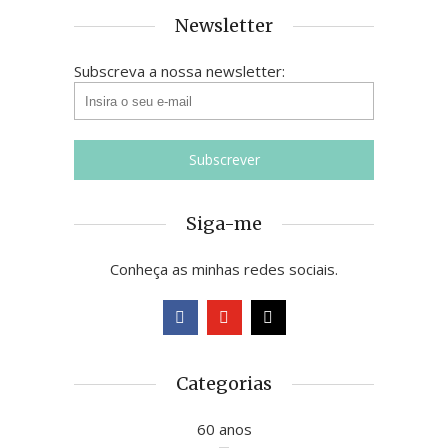
Newsletter
Subscreva a nossa newsletter:
Siga-me
Conheça as minhas redes sociais.
Categorias
60 anos