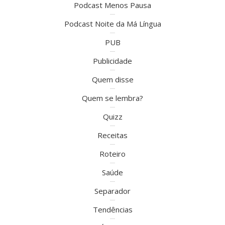
Podcast Menos Pausa
Podcast Noite da Má Língua
PUB
Publicidade
Quem disse
Quem se lembra?
Quizz
Receitas
Roteiro
Saúde
Separador
Tendências