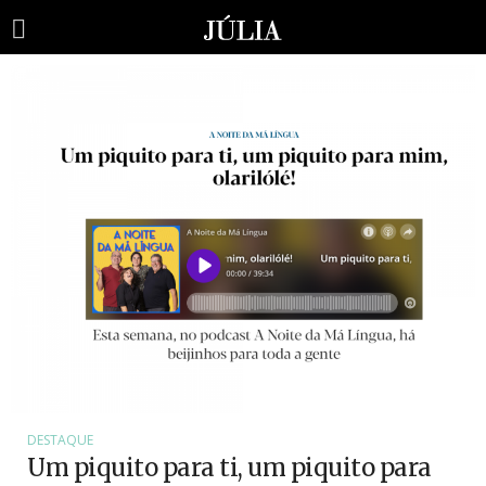
DESTAQUE
Um piquito para ti, um piquito para