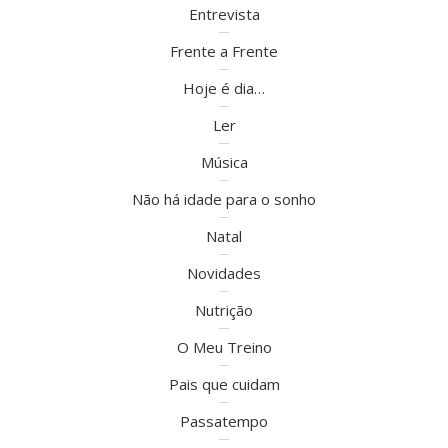
Entrevista
Frente a Frente
Hoje é dia…
Ler
Música
Não há idade para o sonho
Natal
Novidades
Nutrição
O Meu Treino
Pais que cuidam
Passatempo