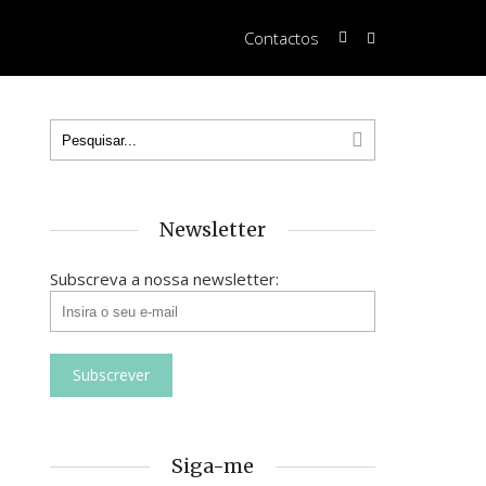
Contactos
Newsletter
Subscreva a nossa newsletter:
Siga-me