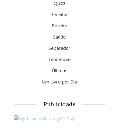
Quizz
Receitas
Roteiro
Saúde
Separador
Tendências
Últimas
Um Livro por Dia
Publicidade