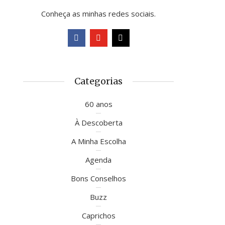
Conheça as minhas redes sociais.
Categorias
60 anos
À Descoberta
A Minha Escolha
Agenda
Bons Conselhos
Buzz
Caprichos