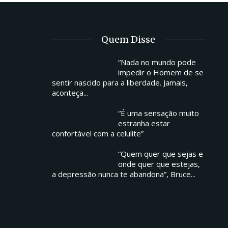
Quem Disse
“Nada no mundo pode
impedir o Homem de se
sentir nascido para a liberdade. Jamais,
aconteça...
“É uma sensação muito
estranha estar
confortável com a celulite”
“Quem quer que sejas e
onde quer que estejas,
a depressão nunca te abandona”, Bruce...