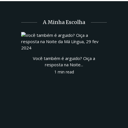
A Minha Escolha
Você também é arguido? Oiça a
resposta na Noite...
1 min read