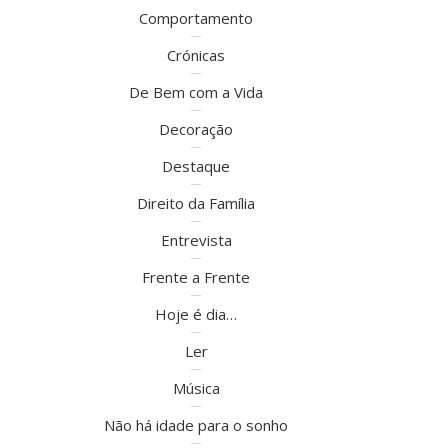
Comportamento
Crónicas
De Bem com a Vida
Decoração
Destaque
Direito da Família
Entrevista
Frente a Frente
Hoje é dia…
Ler
Música
Não há idade para o sonho