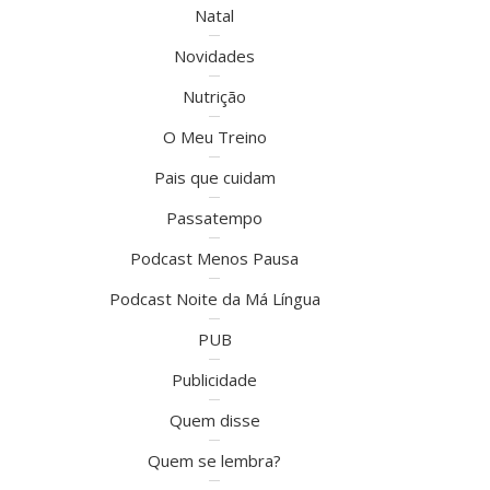
Natal
Novidades
Nutrição
O Meu Treino
Pais que cuidam
Passatempo
Podcast Menos Pausa
Podcast Noite da Má Língua
PUB
Publicidade
Quem disse
Quem se lembra?