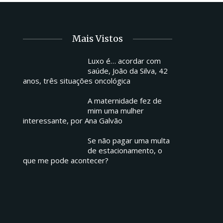
Mais Vistos
Luxo é… acordar com
saúde, João da Silva, 42
anos, três situações oncológica
A maternidade fez de
mim uma mulher
interessante, por Ana Galvão
Se não pagar uma multa
de estacionamento, o
que me pode acontecer?