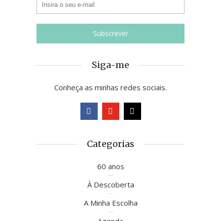
Siga-me
Conheça as minhas redes sociais.
Categorias
60 anos
À Descoberta
A Minha Escolha