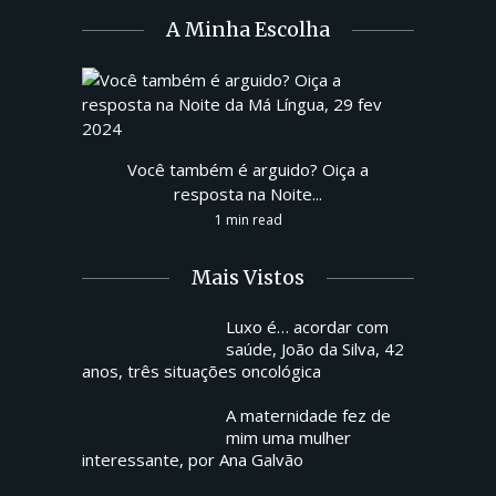
A Minha Escolha
Você também é arguido? Oiça a
resposta na Noite...
1 min read
Mais Vistos
Luxo é… acordar com
saúde, João da Silva, 42
anos, três situações oncológica
A maternidade fez de
mim uma mulher
interessante, por Ana Galvão