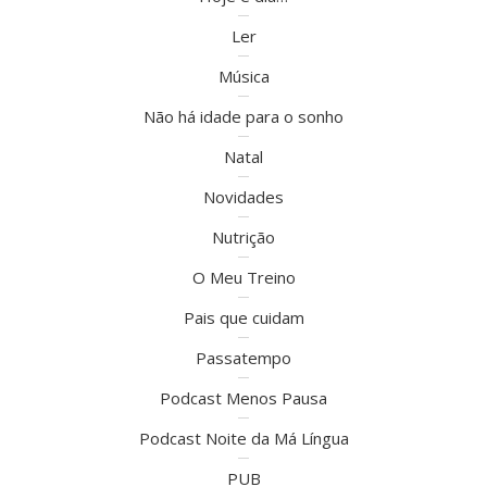
Ler
Música
Não há idade para o sonho
Natal
Novidades
Nutrição
O Meu Treino
Pais que cuidam
Passatempo
Podcast Menos Pausa
Podcast Noite da Má Língua
PUB