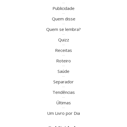
Publicidade
Quem disse
Quem se lembra?
Quizz
Receitas
Roteiro
Saúde
Separador
Tendências
Últimas
Um Livro por Dia