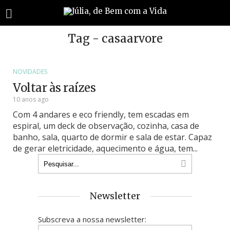
Tag - casaarvore
NOVIDADES
Voltar às raízes
10 anos ago
Com 4 andares e eco friendly, tem escadas em
espiral, um deck de observação, cozinha, casa de
banho, sala, quarto de dormir e sala de estar. Capaz
de gerar eletricidade, aquecimento e água, tem...
Newsletter
Subscreva a nossa newsletter: