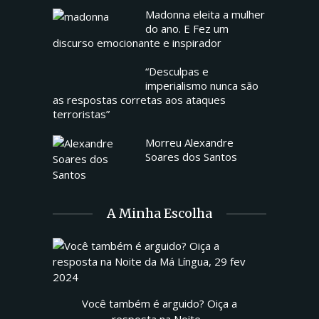
Madonna eleita a mulher
do ano. E Fez um
discurso emocionante e inspirador
“Desculpas e
imperialismo nunca são
as respostas corretas aos ataques
terroristas”
Morreu Alexandre
Soares dos Santos
A Minha Escolha
Você também é arguido? Oiça a
resposta na Noite...