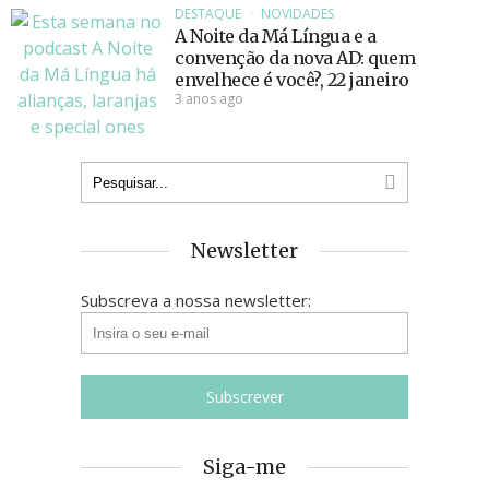
DESTAQUE
NOVIDADES
A Noite da Má Língua e a
convenção da nova AD: quem
envelhece é você?, 22 janeiro
3 anos ago
Newsletter
Subscreva a nossa newsletter:
Siga-me