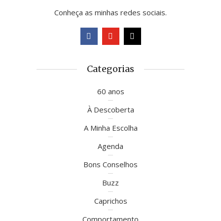
Conheça as minhas redes sociais.
Categorias
60 anos
À Descoberta
A Minha Escolha
Agenda
Bons Conselhos
Buzz
Caprichos
Comportamento