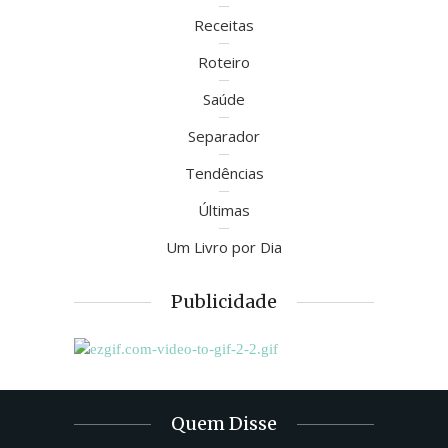
Receitas
Roteiro
Saúde
Separador
Tendências
Últimas
Um Livro por Dia
Publicidade
Quem Disse