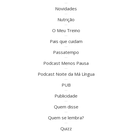
Novidades
Nutrição
O Meu Treino
Pais que cuidam
Passatempo
Podcast Menos Pausa
Podcast Noite da Má Língua
PUB
Publicidade
Quem disse
Quem se lembra?
Quizz