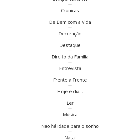
Crónicas
De Bem com a Vida
Decoração
Destaque
Direito da Família
Entrevista
Frente a Frente
Hoje é dia…
Ler
Música
Não há idade para o sonho
Natal