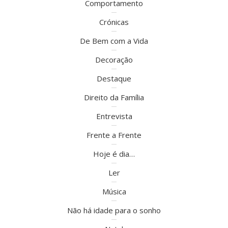
Comportamento
Crónicas
De Bem com a Vida
Decoração
Destaque
Direito da Família
Entrevista
Frente a Frente
Hoje é dia…
Ler
Música
Não há idade para o sonho