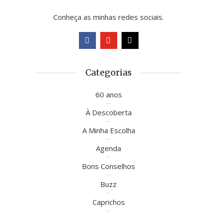
Conheça as minhas redes sociais.
Categorias
60 anos
À Descoberta
A Minha Escolha
Agenda
Bons Conselhos
Buzz
Caprichos