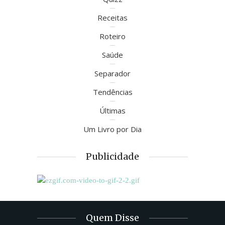
Receitas
Roteiro
Saúde
Separador
Tendências
Últimas
Um Livro por Dia
Publicidade
Quem Disse