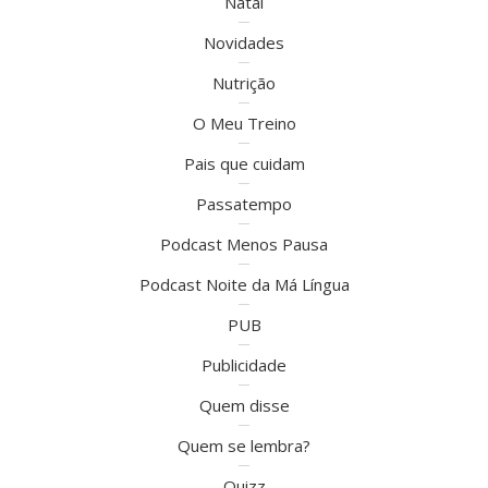
Natal
Novidades
Nutrição
O Meu Treino
Pais que cuidam
Passatempo
Podcast Menos Pausa
Podcast Noite da Má Língua
PUB
Publicidade
Quem disse
Quem se lembra?
Quizz