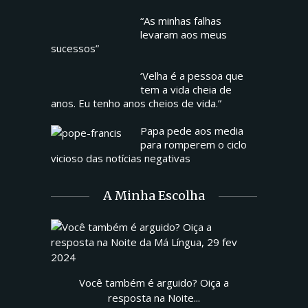
“As minhas falhas
levaram aos meus
sucessos”
‘Velha é a pessoa que
tem a vida cheia de
anos. Eu tenho anos cheios de vida.”
Papa pede aos media
para romperem o ciclo
vicioso das notícias negativas
A Minha Escolha
Você também é arguido? Oiça a
resposta na Noite...