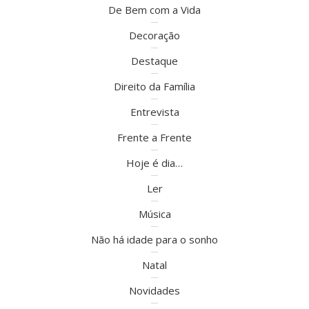
De Bem com a Vida
Decoração
Destaque
Direito da Família
Entrevista
Frente a Frente
Hoje é dia…
Ler
Música
Não há idade para o sonho
Natal
Novidades