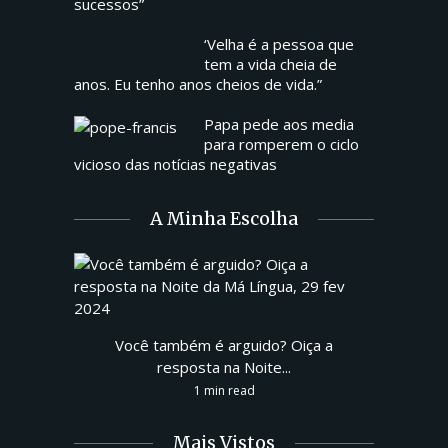
sucessos”
‘Velha é a pessoa que
tem a vida cheia de
anos. Eu tenho anos cheios de vida.”
Papa pede aos media
para romperem o ciclo
vicioso das notícias negativas
A Minha Escolha
Você também é arguido? Oiça a
resposta na Noite...
1 min read
Mais Vistos