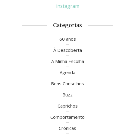
instagram
Categorias
60 anos
À Descoberta
A Minha Escolha
Agenda
Bons Conselhos
Buzz
Caprichos
Comportamento
Crónicas