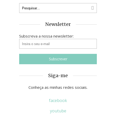
Newsletter
Subscreva a nossa newsletter:
Siga-me
Conheça as minhas redes sociais.
facebook
youtube