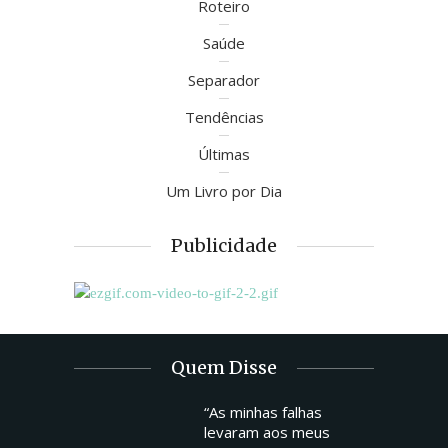
Roteiro
Saúde
Separador
Tendências
Últimas
Um Livro por Dia
Publicidade
Quem Disse
“As minhas falhas
levaram aos meus