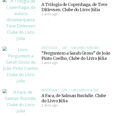
A Trilogia de Copenhaga, de Tove
Ditlevsen. Clube do Livro Júlia
2 anos ago
DESTAQUE
LER
UM LIVRO POR DIA
“Perguntem a Sarah Gross” de João
Pinto Coelho, Clube do Livro Júlia
2 anos ago
DESTAQUE
LER
UM LIVRO POR DIA
A Faca, de Salman Rushdie. Clube
do Livro Júlia
2 anos ago