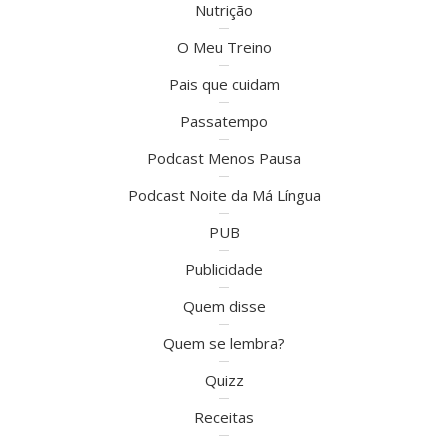
Nutrição
O Meu Treino
Pais que cuidam
Passatempo
Podcast Menos Pausa
Podcast Noite da Má Língua
PUB
Publicidade
Quem disse
Quem se lembra?
Quizz
Receitas