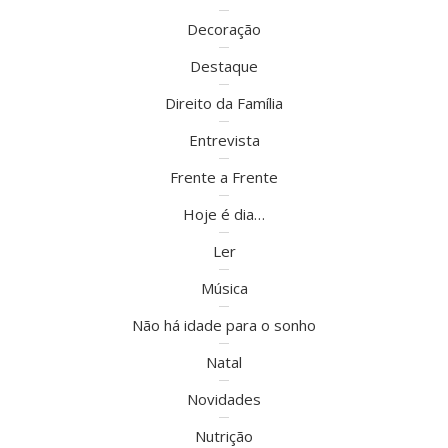
Decoração
Destaque
Direito da Família
Entrevista
Frente a Frente
Hoje é dia…
Ler
Música
Não há idade para o sonho
Natal
Novidades
Nutrição