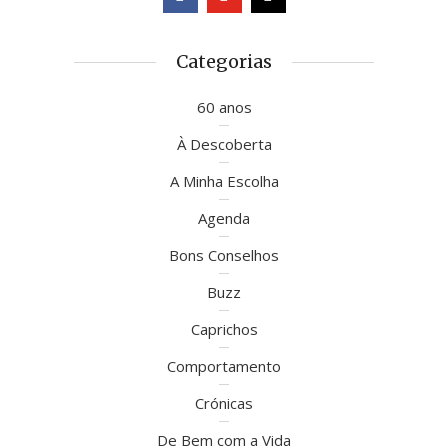
Categorias
60 anos
À Descoberta
A Minha Escolha
Agenda
Bons Conselhos
Buzz
Caprichos
Comportamento
Crónicas
De Bem com a Vida