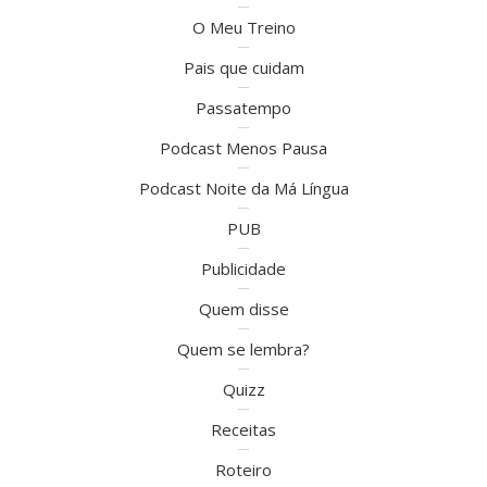
O Meu Treino
Pais que cuidam
Passatempo
Podcast Menos Pausa
Podcast Noite da Má Língua
PUB
Publicidade
Quem disse
Quem se lembra?
Quizz
Receitas
Roteiro