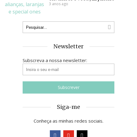
3 anos ago
Newsletter
Subscreva a nossa newsletter:
Siga-me
Conheça as minhas redes sociais.