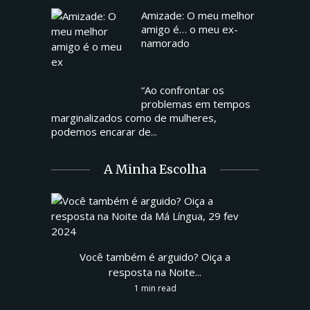
Amizade: O meu melhor
amigo é… o meu ex-
namorado
“Ao confrontar os
problemas em tempos
marginalizados como de mulheres,
podemos encarar de...
A Minha Escolha
Você também é arguido? Oiça a
resposta na Noite...
1 min read