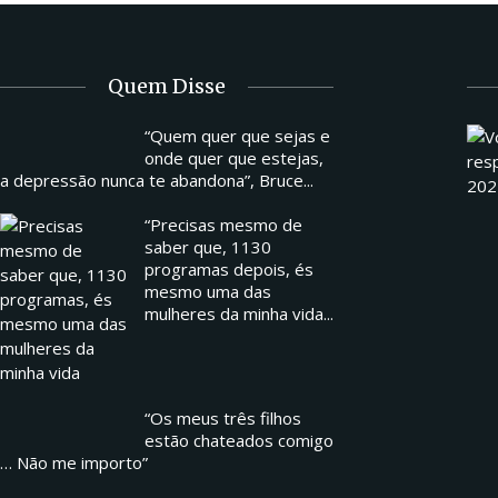
Quem Disse
“Quem quer que sejas e
onde quer que estejas,
a depressão nunca te abandona”, Bruce...
“Precisas mesmo de
saber que, 1130
programas depois, és
mesmo uma das
mulheres da minha vida...
“Os meus três filhos
estão chateados comigo
… Não me importo”