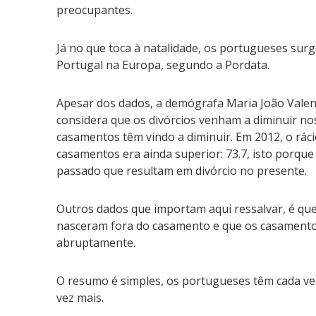
preocupantes.
Já no que toca à natalidade, os portugueses surge
Portugal na Europa, segundo a Pordata.
Apesar dos dados, a demógrafa Maria João Valent
considera que os divórcios venham a diminuir n
casamentos têm vindo a diminuir. Em 2012, o ráci
casamentos era ainda superior: 73.7, isto porq
passado que resultam em divórcio no presente.
Outros dados que importam aqui ressalvar, é qu
nasceram fora do casamento e que os casamentos
abruptamente.
O resumo é simples, os portugueses têm cada ve
vez mais.