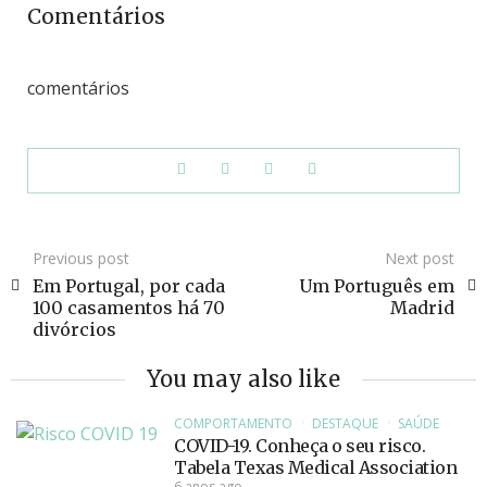
Comentários
comentários
Previous post
Next post
Em Portugal, por cada
Um Português em
100 casamentos há 70
Madrid
divórcios
You may also like
COMPORTAMENTO
DESTAQUE
SAÚDE
COVID-19. Conheça o seu risco.
Tabela Texas Medical Association
6 anos ago