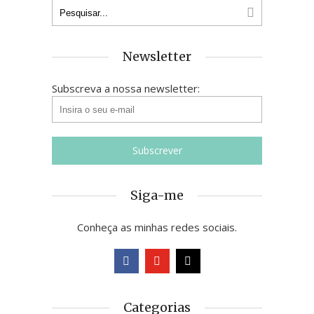
Newsletter
Subscreva a nossa newsletter:
Siga-me
Conheça as minhas redes sociais.
Categorias