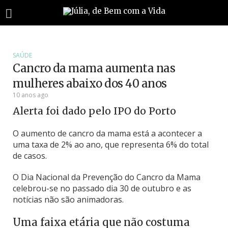
SAÚDE
Cancro da mama aumenta nas
mulheres abaixo dos 40 anos
10 anos ago
Alerta foi dado pelo IPO do Porto
O aumento de cancro da mama está a acontecer a
uma taxa de 2% ao ano, que representa 6% do total
de casos.
O Dia Nacional da Prevenção do Cancro da Mama
celebrou-se no passado dia 30 de outubro e as
notícias não são animadoras.
Uma faixa etária que não costuma