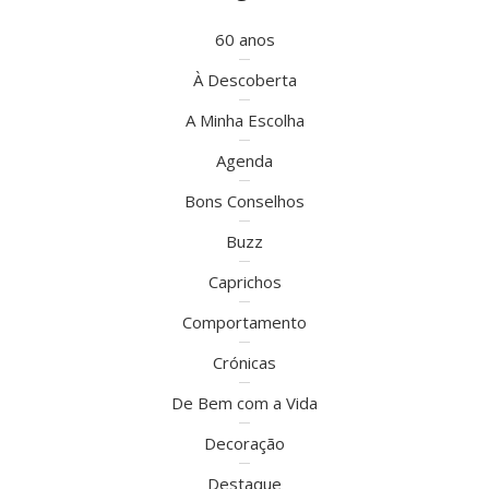
60 anos
À Descoberta
A Minha Escolha
Agenda
Bons Conselhos
Buzz
Caprichos
Comportamento
Crónicas
De Bem com a Vida
Decoração
Destaque