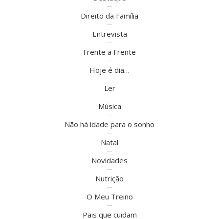
Direito da Família
Entrevista
Frente a Frente
Hoje é dia…
Ler
Música
Não há idade para o sonho
Natal
Novidades
Nutrição
O Meu Treino
Pais que cuidam