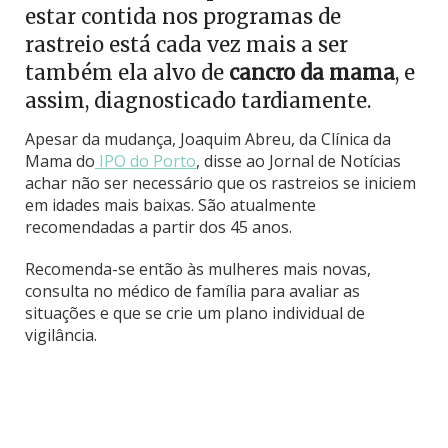
estar contida nos programas de
rastreio está cada vez mais a ser
também ela alvo de
cancro da mama
, e
assim, diagnosticado tardiamente.
Apesar da mudança, Joaquim Abreu, da Clínica da
Mama do
IPO do Porto
, disse ao Jornal de Notícias
achar não ser necessário que os rastreios se iniciem
em idades mais baixas. São atualmente
recomendadas a partir dos 45 anos.
Recomenda-se então às mulheres mais novas,
consulta no médico de família para avaliar as
situações e que se crie um plano individual de
vigilância.