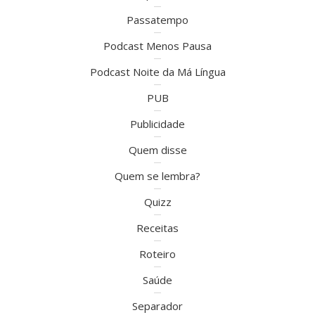
Passatempo
Podcast Menos Pausa
Podcast Noite da Má Língua
PUB
Publicidade
Quem disse
Quem se lembra?
Quizz
Receitas
Roteiro
Saúde
Separador