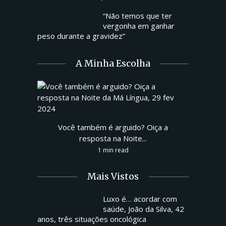
“Não temos que ter
vergonha em ganhar
peso durante a gravidez”
A Minha Escolha
Você também é arguido? Oiça a
resposta na Noite...
1 min read
Mais Vistos
Luxo é… acordar com
saúde, João da Silva, 42
anos, três situações oncológica