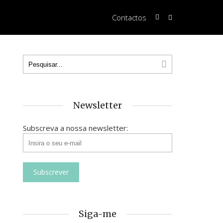
Contactos
Newsletter
Subscreva a nossa newsletter:
Siga-me