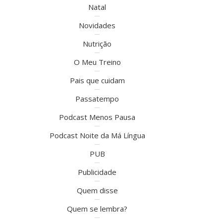
Natal
Novidades
Nutrição
O Meu Treino
Pais que cuidam
Passatempo
Podcast Menos Pausa
Podcast Noite da Má Língua
PUB
Publicidade
Quem disse
Quem se lembra?