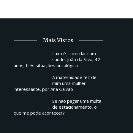
Mais Vistos
Luxo é… acordar com
saúde, João da Silva, 42
anos, três situações oncológica
A maternidade fez de
mim uma mulher
interessante, por Ana Galvão
Se não pagar uma multa
de estacionamento, o
que me pode acontecer?