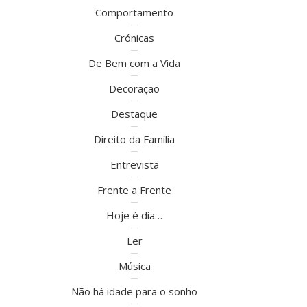
Comportamento
Crónicas
De Bem com a Vida
Decoração
Destaque
Direito da Família
Entrevista
Frente a Frente
Hoje é dia…
Ler
Música
Não há idade para o sonho