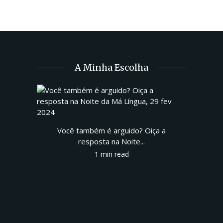
A Minha Escolha
Você também é arguido? Oiça a
resposta na Noite...
1 min read