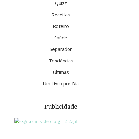
Quizz
Receitas
Roteiro
Saúde
Separador
Tendências
Últimas
Um Livro por Dia
Publicidade