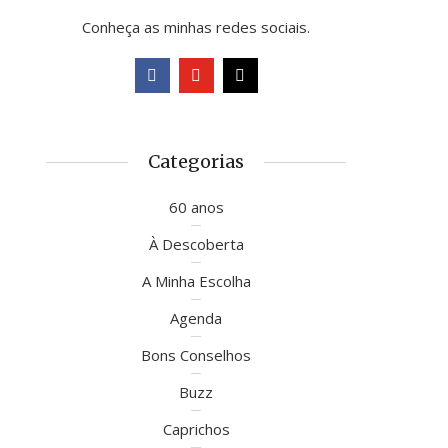
Conheça as minhas redes sociais.
Categorias
60 anos
À Descoberta
A Minha Escolha
Agenda
Bons Conselhos
Buzz
Caprichos