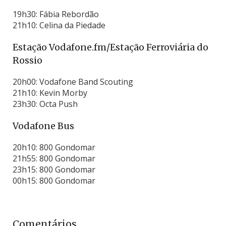
19h30: Fábia Rebordão
21h10: Celina da Piedade
Estação Vodafone.fm/Estação Ferroviária do
Rossio
20h00: Vodafone Band Scouting
21h10: Kevin Morby
23h30: Octa Push
Vodafone Bus
20h10: 800 Gondomar
21h55: 800 Gondomar
23h15: 800 Gondomar
00h15: 800 Gondomar
Comentários