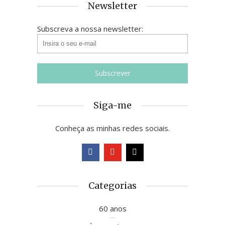
Newsletter
Subscreva a nossa newsletter:
Siga-me
Conheça as minhas redes sociais.
Categorias
60 anos