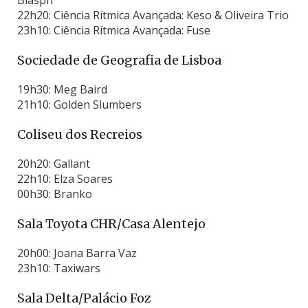
22h20: Ciência Rítmica Avançada: Keso & Oliveira Trio
23h10: Ciência Rítmica Avançada: Fuse
Sociedade de Geografia de Lisboa
19h30: Meg Baird
21h10: Golden Slumbers
Coliseu dos Recreios
20h20: Gallant
22h10: Elza Soares
00h30: Branko
Sala Toyota CHR/Casa Alentejo
20h00: Joana Barra Vaz
23h10: Taxiwars
Sala Delta/Palácio Foz