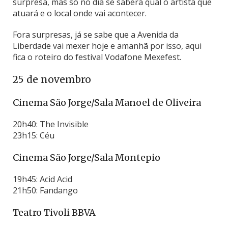
surpresa, mas só no dia se saberá qual o artista que
atuará e o local onde vai acontecer.
Fora surpresas, já se sabe que a Avenida da
Liberdade vai mexer hoje e amanhã por isso, aqui
fica o roteiro do festival Vodafone Mexefest.
25 de novembro
Cinema São Jorge/Sala Manoel de Oliveira
20h40: The Invisible
23h15: Céu
Cinema São Jorge/Sala Montepio
19h45: Acid Acid
21h50: Fandango
Teatro Tivoli BBVA