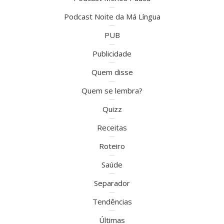
Podcast Noite da Má Língua
PUB
Publicidade
Quem disse
Quem se lembra?
Quizz
Receitas
Roteiro
Saúde
Separador
Tendências
Últimas