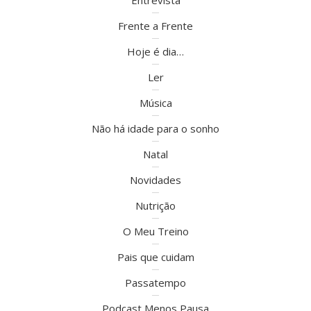
Frente a Frente
Hoje é dia…
Ler
Música
Não há idade para o sonho
Natal
Novidades
Nutrição
O Meu Treino
Pais que cuidam
Passatempo
Podcast Menos Pausa