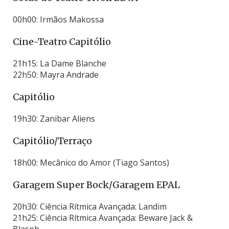
00h00: Irmãos Makossa
Cine-Teatro Capitólio
21h15: La Dame Blanche
22h50: Mayra Andrade
Capitólio
19h30: Zanibar Aliens
Capitólio/Terraço
18h00: Mecânico do Amor (Tiago Santos)
Garagem Super Bock/Garagem EPAL
20h30: Ciência Rítmica Avançada: Landim
21h25: Ciência Rítmica Avançada: Beware Jack &
Blasph