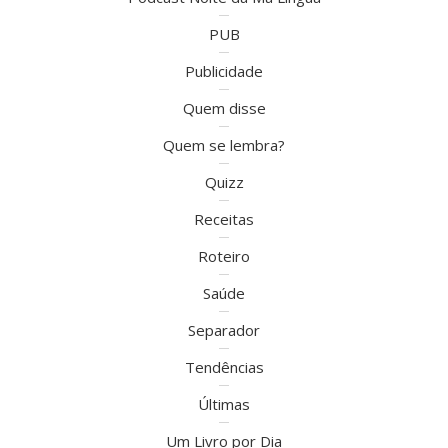
PUB
Publicidade
Quem disse
Quem se lembra?
Quizz
Receitas
Roteiro
Saúde
Separador
Tendências
Últimas
Um Livro por Dia