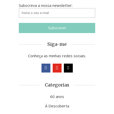
Subscreva a nossa newsletter:
Siga-me
Conheça as minhas redes sociais.
Categorias
60 anos
À Descoberta