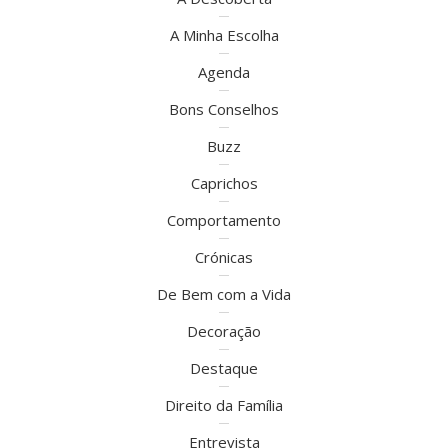
A Minha Escolha
Agenda
Bons Conselhos
Buzz
Caprichos
Comportamento
Crónicas
De Bem com a Vida
Decoração
Destaque
Direito da Família
Entrevista