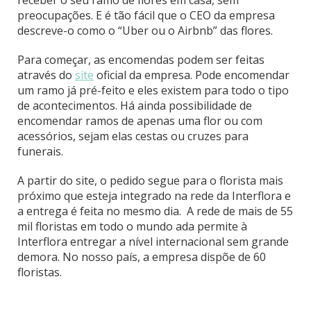
preocupações. E é tão fácil que o CEO da empresa
descreve-o como o “Uber ou o Airbnb” das flores.
Para começar, as encomendas podem ser feitas
através do
site
oficial da empresa. Pode encomendar
um ramo já pré-feito e eles existem para todo o tipo
de acontecimentos. Há ainda possibilidade de
encomendar ramos de apenas uma flor ou com
acessórios, sejam elas cestas ou cruzes para
funerais.
A partir do site, o pedido segue para o florista mais
próximo que esteja integrado na rede da Interflora e
a entrega é feita no mesmo dia. A rede de mais de 55
mil floristas em todo o mundo ada permite à
Interflora entregar a nível internacional sem grande
demora. No nosso país, a empresa dispõe de 60
floristas.