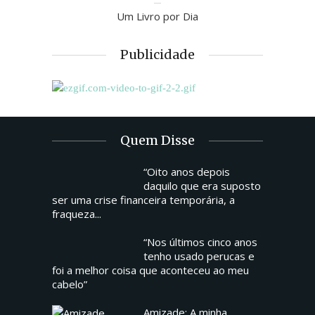
Um Livro por Dia
Publicidade
Quem Disse
“Oito anos depois
daquilo que era suposto
ser uma crise financeira temporária, a
fraqueza...
“Nos últimos cinco anos
tenho usado perucas e
foi a melhor coisa que aconteceu ao meu
cabelo”
Amizade: A minha