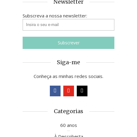
Newsletter
Subscreva a nossa newsletter:
Siga-me
Conheça as minhas redes sociais.
Categorias
60 anos
À Descoberta