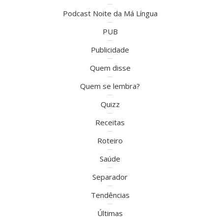
Podcast Noite da Má Língua
PUB
Publicidade
Quem disse
Quem se lembra?
Quizz
Receitas
Roteiro
Saúde
Separador
Tendências
Últimas