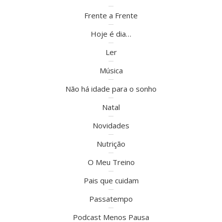
Frente a Frente
Hoje é dia…
Ler
Música
Não há idade para o sonho
Natal
Novidades
Nutrição
O Meu Treino
Pais que cuidam
Passatempo
Podcast Menos Pausa