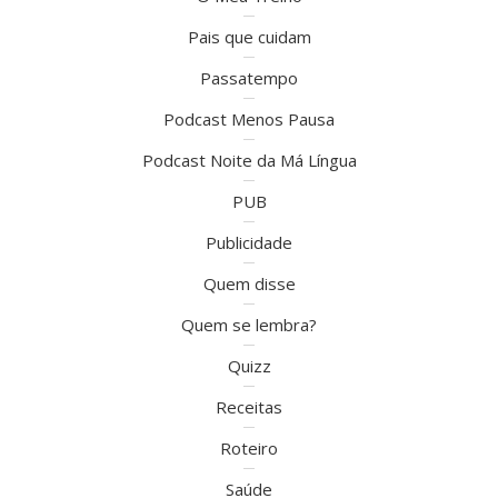
Pais que cuidam
Passatempo
Podcast Menos Pausa
Podcast Noite da Má Língua
PUB
Publicidade
Quem disse
Quem se lembra?
Quizz
Receitas
Roteiro
Saúde