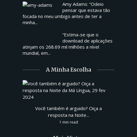
Amy Adams: “Odeio
pensar que estava tão
focada no meu umbigo antes de ter a
minha...
“Estima-se que o
download de aplicações
atinjam os 268.69 mil milhões a nível
mundial, em...
A Minha Escolha
Você também é arguido? Oiça a
resposta na Noite...
1 min read