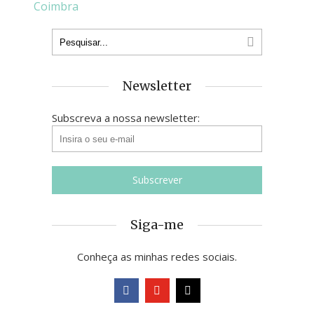
Newsletter
Subscreva a nossa newsletter:
Siga-me
Conheça as minhas redes sociais.