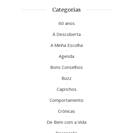
Categorias
60 anos
À Descoberta
A Minha Escolha
Agenda
Bons Conselhos
Buzz
Caprichos
Comportamento
Crónicas
De Bem com a Vida