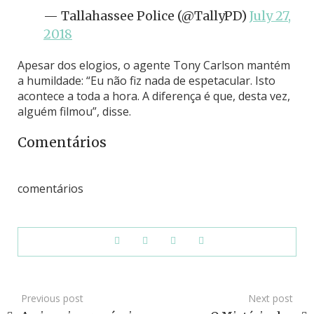
— Tallahassee Police (@TallyPD)
July 27,
2018
Apesar dos elogios, o agente Tony Carlson mantém
a humildade: “Eu não fiz nada de espetacular. Isto
acontece a toda a hora. A diferença é que, desta vez,
alguém filmou”, disse.
Comentários
comentários
Previous post
Next post