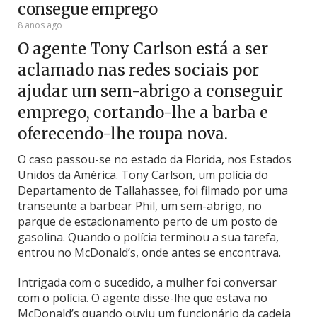
consegue emprego
8 anos ago
O agente Tony Carlson está a ser
aclamado nas redes sociais por
ajudar um sem-abrigo a conseguir
emprego, cortando-lhe a barba e
oferecendo-lhe roupa nova.
O caso passou-se no estado da Florida, nos Estados
Unidos da América. Tony Carlson, um polícia do
Departamento de Tallahassee, foi filmado por uma
transeunte a barbear Phil, um sem-abrigo, no
parque de estacionamento perto de um posto de
gasolina. Quando o polícia terminou a sua tarefa,
entrou no McDonald’s, onde antes se encontrava.
Intrigada com o sucedido, a mulher foi conversar
com o polícia. O agente disse-lhe que estava no
McDonald’s quando ouviu um funcionário da cadeia