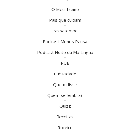
O Meu Treino
Pais que cuidam
Passatempo
Podcast Menos Pausa
Podcast Noite da Má Língua
PUB
Publicidade
Quem disse
Quem se lembra?
Quizz
Receitas
Roteiro