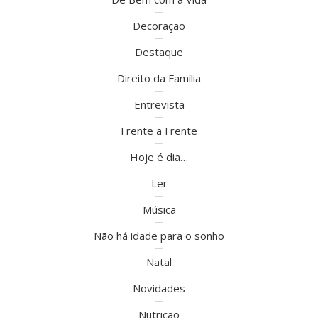
Decoração
Destaque
Direito da Família
Entrevista
Frente a Frente
Hoje é dia…
Ler
Música
Não há idade para o sonho
Natal
Novidades
Nutrição