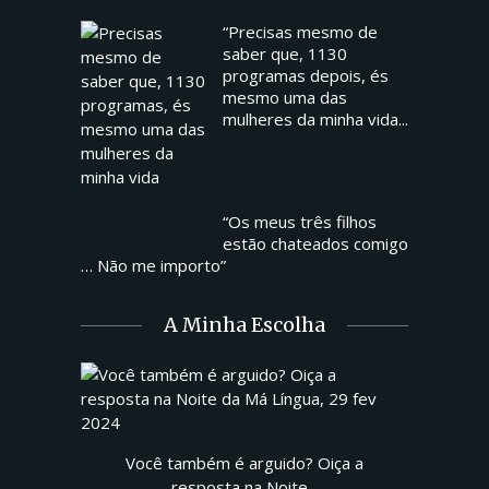
“Precisas mesmo de
saber que, 1130
programas depois, és
mesmo uma das
mulheres da minha vida...
“Os meus três filhos
estão chateados comigo
… Não me importo”
A Minha Escolha
Você também é arguido? Oiça a
resposta na Noite...