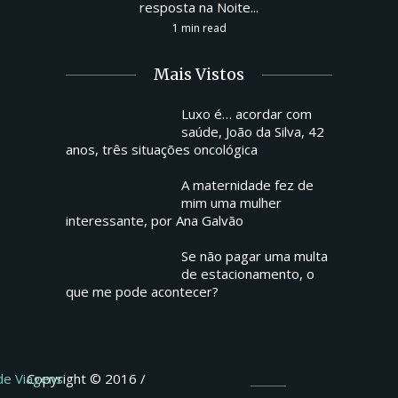
resposta na Noite...
1 min read
Mais Vistos
Luxo é… acordar com
saúde, João da Silva, 42
anos, três situações oncológica
A maternidade fez de
mim uma mulher
interessante, por Ana Galvão
Se não pagar uma multa
de estacionamento, o
que me pode acontecer?
 de Viagens
Copyright © 2016 /