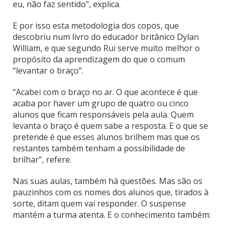
eu, não faz sentido”, explica.
E por isso esta metodologia dos copos, que
descobriu num livro do educador britânico Dylan
William, e que segundo Rui serve muito melhor o
propósito da aprendizagem do que o comum
“levantar o braço”.
“Acabei com o braço no ar. O que acontece é que
acaba por haver um grupo de quatro ou cinco
alunos que ficam responsáveis pela aula. Quem
levanta o braço é quem sabe a resposta. E o que se
pretende é que esses alunos brilhem mas que os
restantes também tenham a possibilidade de
brilhar”, refere.
Nas suas aulas, também há questões. Mas são os
pauzinhos com os nomes dos alunos que, tirados à
sorte, ditam quem vai responder. O suspense
mantém a turma atenta. E o conhecimento também: