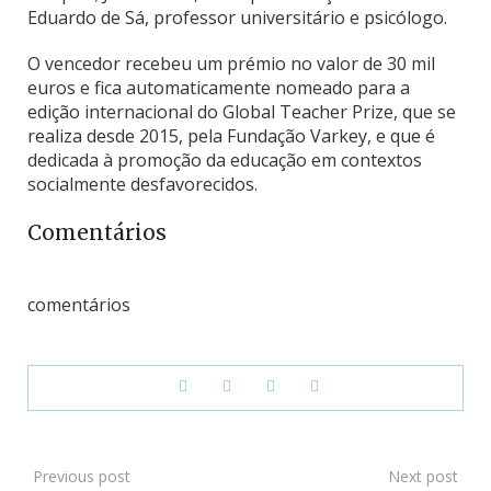
Eduardo de Sá, professor universitário e psicólogo.
O vencedor recebeu um prémio no valor de 30 mil
euros e fica automaticamente nomeado para a
edição internacional do Global Teacher Prize, que se
realiza desde 2015, pela Fundação Varkey, e que é
dedicada à promoção da educação em contextos
socialmente desfavorecidos.
Comentários
comentários
Previous post
Next post