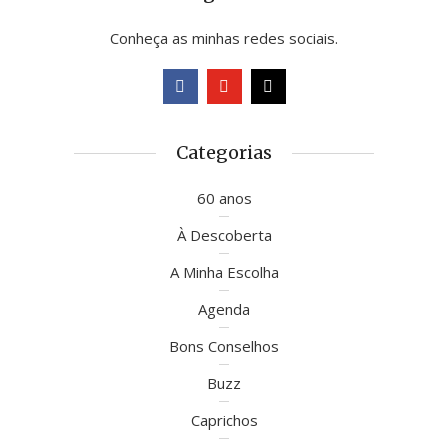
Conheça as minhas redes sociais.
Categorias
60 anos
À Descoberta
A Minha Escolha
Agenda
Bons Conselhos
Buzz
Caprichos