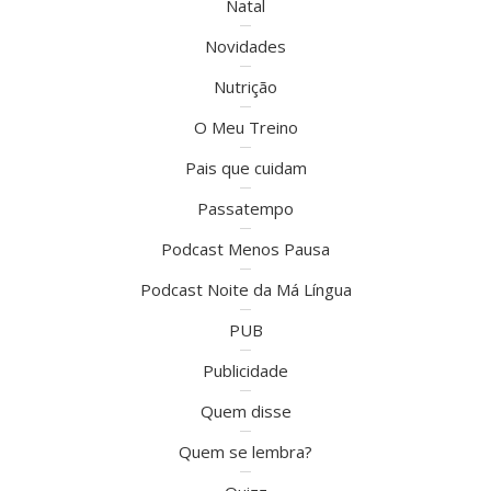
Natal
Novidades
Nutrição
O Meu Treino
Pais que cuidam
Passatempo
Podcast Menos Pausa
Podcast Noite da Má Língua
PUB
Publicidade
Quem disse
Quem se lembra?