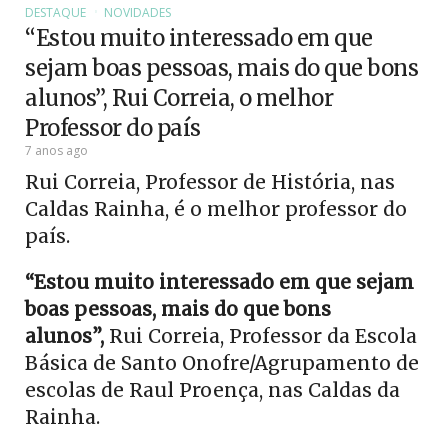
DESTAQUE
NOVIDADES
“Estou muito interessado em que
sejam boas pessoas, mais do que bons
alunos”, Rui Correia, o melhor
Professor do país
7 anos ago
Rui Correia, Professor de História, nas
Caldas Rainha, é o melhor professor do
país.
“Estou muito interessado em que sejam
boas pessoas, mais do que bons
alunos”,
Rui Correia, Professor da Escola
Básica de Santo Onofre/Agrupamento de
escolas de Raul Proença, nas Caldas da
Rainha.