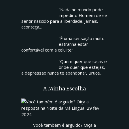
“Nada no mundo pode
impedir o Homem de se
sentir nascido para a liberdade. Jamais,
aconteça...
“É uma sensação muito
estranha estar
confortável com a celulite”
“Quem quer que sejas e
onde quer que estejas,
a depressão nunca te abandona”, Bruce...
A Minha Escolha
Você também é arguido? Oiça a