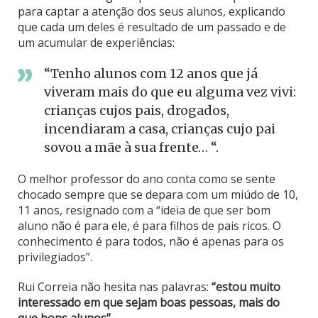
para captar a atenção dos seus alunos, explicando
que cada um deles é resultado de um passado e de
um acumular de experiências:
“Tenho alunos com 12 anos que já
viveram mais do que eu alguma vez vivi:
crianças cujos pais, drogados,
incendiaram a casa, crianças cujo pai
sovou a mãe à sua frente… “.
O melhor professor do ano conta como se sente
chocado sempre que se depara com um miúdo de 10,
11 anos, resignado com a “ideia de que ser bom
aluno não é para ele, é para filhos de pais ricos. O
conhecimento é para todos, não é apenas para os
privilegiados”.
Rui Correia não hesita nas palavras:
“estou muito
interessado em que sejam boas pessoas, mais do