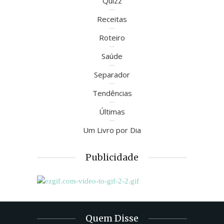
Quizz
Receitas
Roteiro
Saúde
Separador
Tendências
Últimas
Um Livro por Dia
Publicidade
Quem Disse