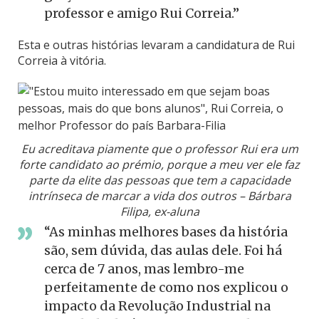
professor e amigo Rui Correia.”
Esta e outras histórias levaram a candidatura de Rui
Correia à vitória.
Eu acreditava piamente que o professor Rui era um
forte candidato ao prémio, porque a meu ver ele faz
parte da elite das pessoas que tem a capacidade
intrínseca de marcar a vida dos outros – Bárbara
Filipa, ex-aluna
“As minhas melhores bases da história
são, sem dúvida, das aulas dele. Foi há
cerca de 7 anos, mas lembro-me
perfeitamente de como nos explicou o
impacto da Revolução Industrial na