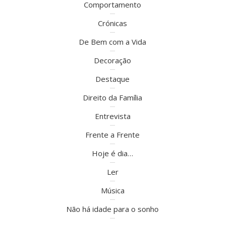
Comportamento
Crónicas
De Bem com a Vida
Decoração
Destaque
Direito da Família
Entrevista
Frente a Frente
Hoje é dia…
Ler
Música
Não há idade para o sonho