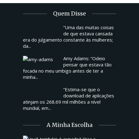
Quem Disse
“Uma das muitas coisas
de que estava cansada
era do julgamento constante às mulheres;
da...
Amy Adams: “Odeio
pensar que estava tão
focada no meu umbigo antes de ter a
minha...
“Estima-se que o
download de aplicações
atinjam os 268.69 mil milhões a nível
mundial, em...
A Minha Escolha