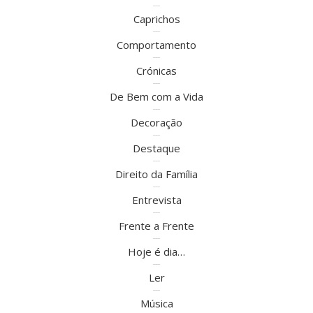
Caprichos
Comportamento
Crónicas
De Bem com a Vida
Decoração
Destaque
Direito da Família
Entrevista
Frente a Frente
Hoje é dia…
Ler
Música