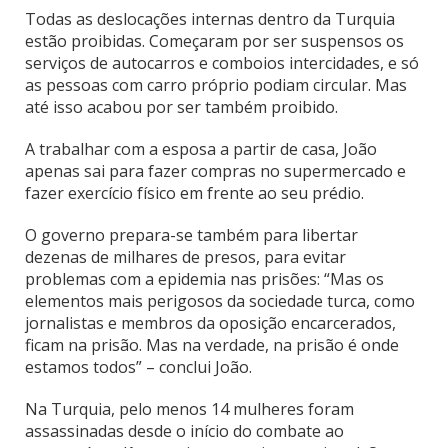
Todas as deslocações internas dentro da Turquia
estão proibidas. Começaram por ser suspensos os
serviços de autocarros e comboios intercidades, e só
as pessoas com carro próprio podiam circular. Mas
até isso acabou por ser também proibido.
A trabalhar com a esposa a partir de casa, João
apenas sai para fazer compras no supermercado e
fazer exercício físico em frente ao seu prédio.
O governo prepara-se também para libertar
dezenas de milhares de presos, para evitar
problemas com a epidemia nas prisões: “Mas os
elementos mais perigosos da sociedade turca, como
jornalistas e membros da oposição encarcerados,
ficam na prisão. Mas na verdade, na prisão é onde
estamos todos” – conclui João.
Na Turquia, pelo menos 14 mulheres foram
assassinadas desde o início do combate ao