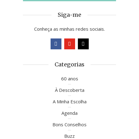
Siga-me
Conheça as minhas redes sociais.
Categorias
60 anos
À Descoberta
A Minha Escolha
Agenda
Bons Conselhos
Buzz