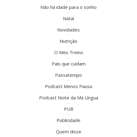
Não há idade para o sonho
Natal
Novidades
Nutrição
O Meu Treino
Pais que cuidam
Passatempo
Podcast Menos Pausa
Podcast Noite da Má Língua
PUB
Publicidade
Quem disse