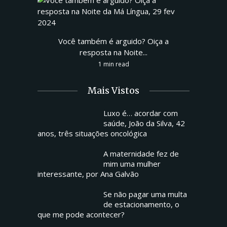
Você também é arguido? Oiça a
resposta na Noite...
1 min read
Mais Vistos
Luxo é… acordar com
saúde, João da Silva, 42
anos, três situações oncológica
A maternidade fez de
mim uma mulher
interessante, por Ana Galvão
Se não pagar uma multa
de estacionamento, o
que me pode acontecer?