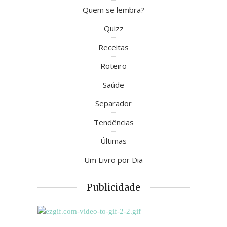
Quem se lembra?
Quizz
Receitas
Roteiro
Saúde
Separador
Tendências
Últimas
Um Livro por Dia
Publicidade