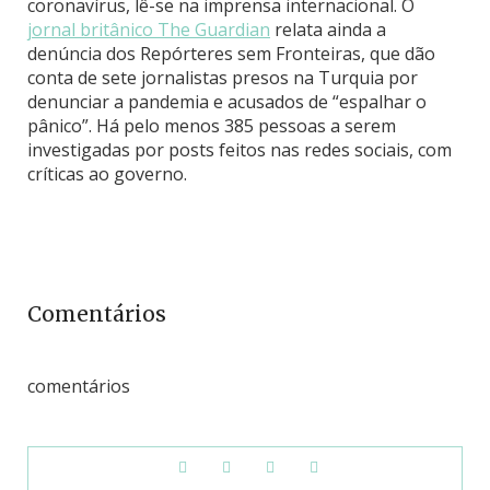
coronavírus, lê-se na imprensa internacional. O
jornal britânico The Guardian
relata ainda a
denúncia dos Repórteres sem Fronteiras, que dão
conta de sete jornalistas presos na Turquia por
denunciar a pandemia e acusados ​​de “espalhar o
pânico”. Há pelo menos 385 pessoas a serem
investigadas por posts feitos nas redes sociais, com
críticas ao governo.
Comentários
comentários