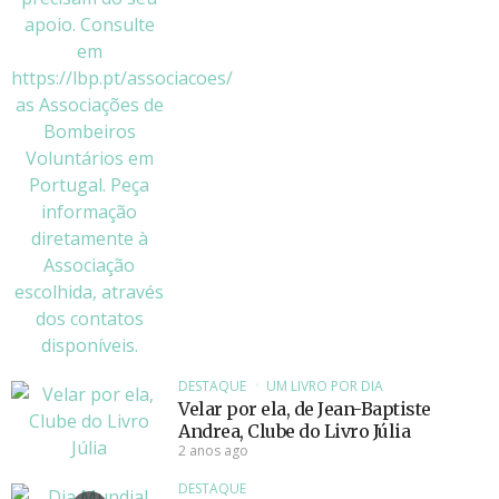
DESTAQUE
UM LIVRO POR DIA
Velar por ela, de Jean-Baptiste
Andrea, Clube do Livro Júlia
2 anos ago
DESTAQUE