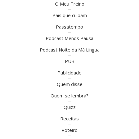
O Meu Treino
Pais que cuidam
Passatempo
Podcast Menos Pausa
Podcast Noite da Má Língua
PUB
Publicidade
Quem disse
Quem se lembra?
Quizz
Receitas
Roteiro