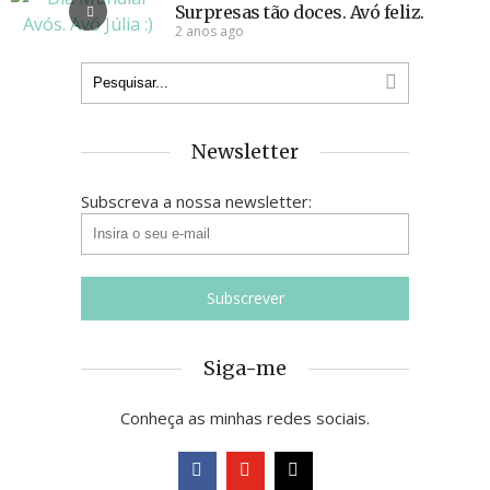
Surpresas tão doces. Avó feliz.
2 anos ago
Newsletter
Subscreva a nossa newsletter:
Siga-me
Conheça as minhas redes sociais.