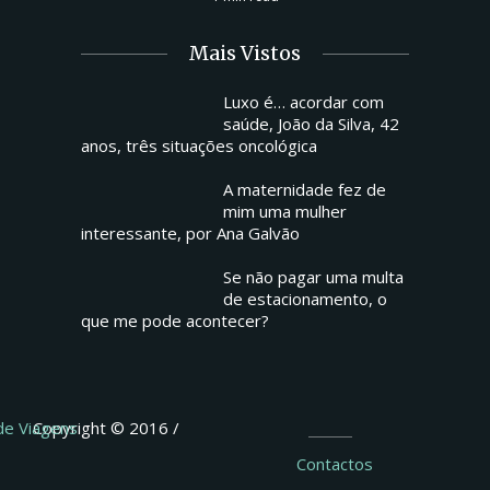
Mais Vistos
Luxo é… acordar com
saúde, João da Silva, 42
anos, três situações oncológica
A maternidade fez de
mim uma mulher
interessante, por Ana Galvão
Se não pagar uma multa
de estacionamento, o
que me pode acontecer?
 de Viagens
Copyright © 2016 /
Contactos