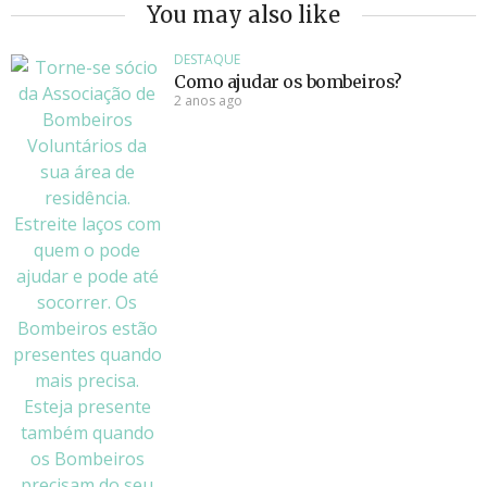
You may also like
DESTAQUE
Como ajudar os bombeiros?
2 anos ago