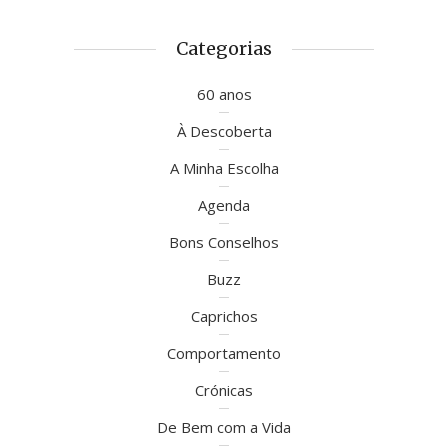
Categorias
60 anos
À Descoberta
A Minha Escolha
Agenda
Bons Conselhos
Buzz
Caprichos
Comportamento
Crónicas
De Bem com a Vida