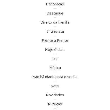
Decoração
Destaque
Direito da Família
Entrevista
Frente a Frente
Hoje é dia…
Ler
Música
Não há idade para o sonho
Natal
Novidades
Nutrição