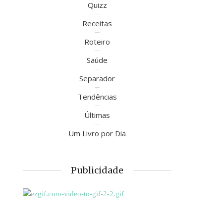
Quizz
Receitas
Roteiro
Saúde
Separador
Tendências
Últimas
Um Livro por Dia
Publicidade