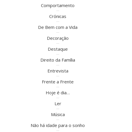
Comportamento
Crónicas
De Bem com a Vida
Decoração
Destaque
Direito da Família
Entrevista
Frente a Frente
Hoje é dia…
Ler
Música
Não há idade para o sonho