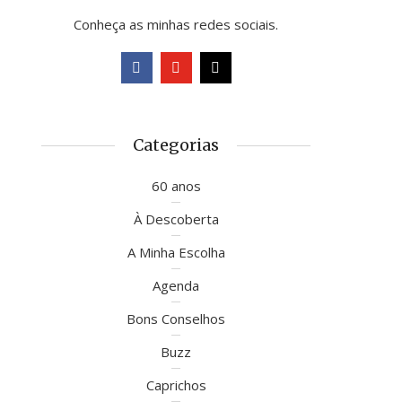
Conheça as minhas redes sociais.
Categorias
60 anos
À Descoberta
A Minha Escolha
Agenda
Bons Conselhos
Buzz
Caprichos