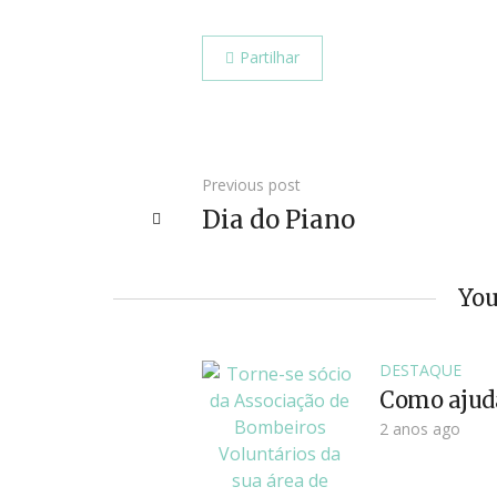
Partilhar
Previous post
Dia do Piano
You
DESTAQUE
Como ajud
2 anos ago