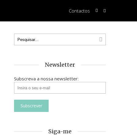
Contactos
Newsletter
Subscreva a nossa newsletter:
Siga-me