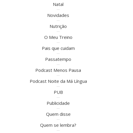
Natal
Novidades
Nutrição
O Meu Treino
Pais que cuidam
Passatempo
Podcast Menos Pausa
Podcast Noite da Má Língua
PUB
Publicidade
Quem disse
Quem se lembra?