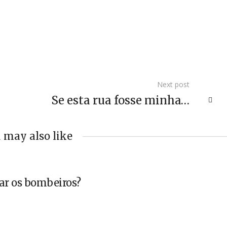
Next post
Se esta rua fosse minha…
 may also like
ar os bombeiros?