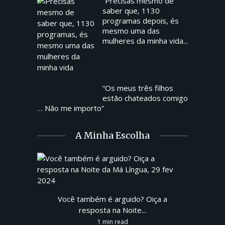
“Precisas mesmo de
saber que, 1130
programas depois, és
mesmo uma das
mulheres da minha vida...
“Os meus três filhos
estão chateados comigo
… Não me importo”
A Minha Escolha
Você também é arguido? Oiça a
resposta na Noite...
1 min read