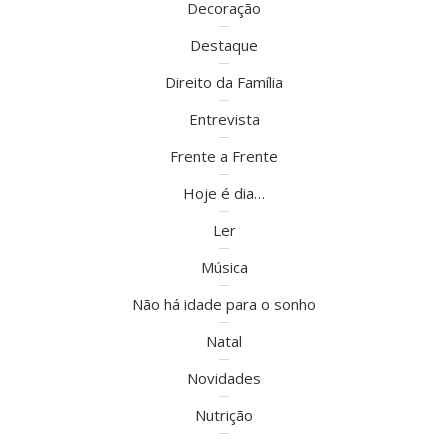
Decoração
Destaque
Direito da Família
Entrevista
Frente a Frente
Hoje é dia…
Ler
Música
Não há idade para o sonho
Natal
Novidades
Nutrição