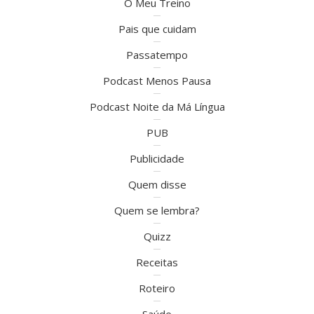
O Meu Treino
Pais que cuidam
Passatempo
Podcast Menos Pausa
Podcast Noite da Má Língua
PUB
Publicidade
Quem disse
Quem se lembra?
Quizz
Receitas
Roteiro