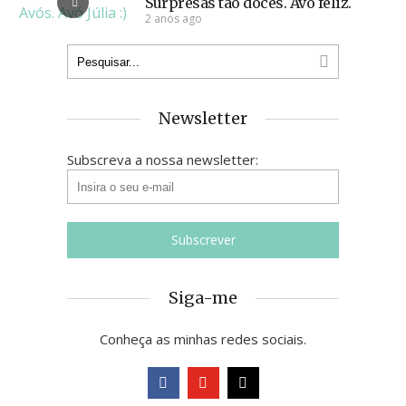
Surpresas tão doces. Avó feliz.
2 anos ago
Newsletter
Subscreva a nossa newsletter:
Siga-me
Conheça as minhas redes sociais.