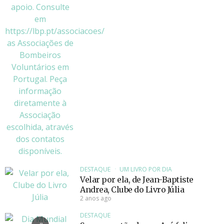
DESTAQUE
UM LIVRO POR DIA
Velar por ela, de Jean-Baptiste
Andrea, Clube do Livro Júlia
2 anos ago
DESTAQUE