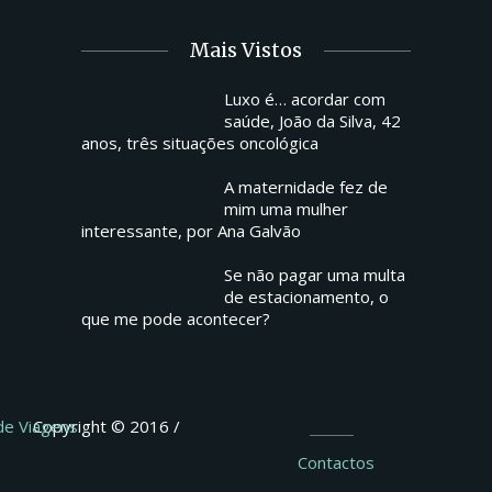
Mais Vistos
Luxo é… acordar com
saúde, João da Silva, 42
anos, três situações oncológica
A maternidade fez de
mim uma mulher
interessante, por Ana Galvão
Se não pagar uma multa
de estacionamento, o
que me pode acontecer?
 de Viagens
Copyright © 2016 /
Contactos