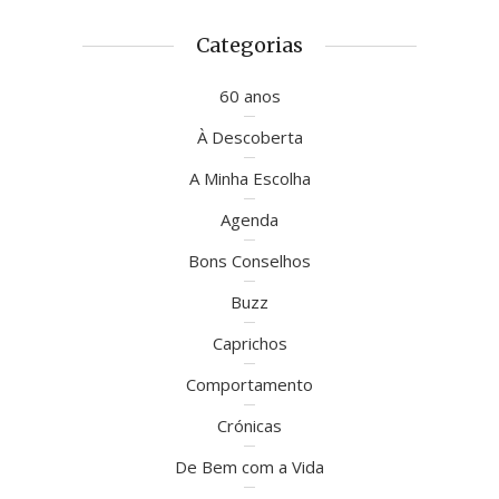
Categorias
60 anos
À Descoberta
A Minha Escolha
Agenda
Bons Conselhos
Buzz
Caprichos
Comportamento
Crónicas
De Bem com a Vida