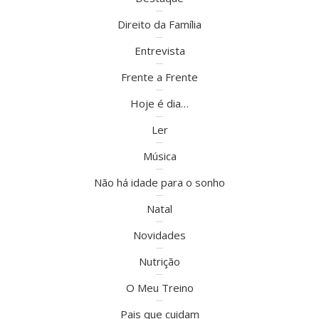
Direito da Família
Entrevista
Frente a Frente
Hoje é dia…
Ler
Música
Não há idade para o sonho
Natal
Novidades
Nutrição
O Meu Treino
Pais que cuidam