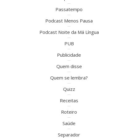
Passatempo
Podcast Menos Pausa
Podcast Noite da Má Língua
PUB
Publicidade
Quem disse
Quem se lembra?
Quizz
Receitas
Roteiro
Saúde
Separador