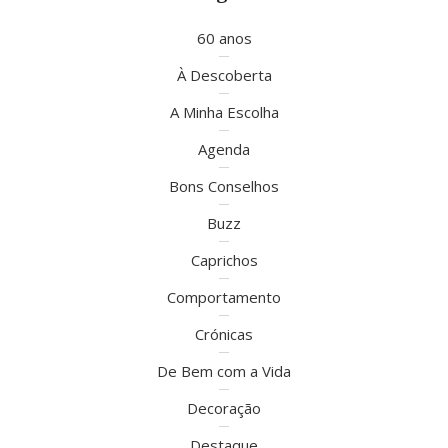
60 anos
À Descoberta
A Minha Escolha
Agenda
Bons Conselhos
Buzz
Caprichos
Comportamento
Crónicas
De Bem com a Vida
Decoração
Destaque