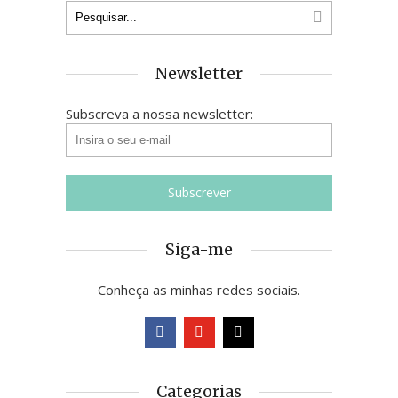
Newsletter
Subscreva a nossa newsletter:
Siga-me
Conheça as minhas redes sociais.
Categorias