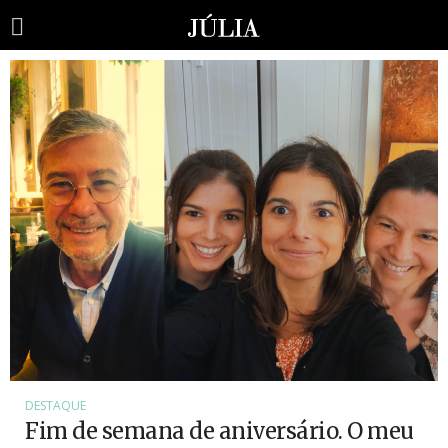
DESTAQUE
Fim de semana de aniversário. O meu