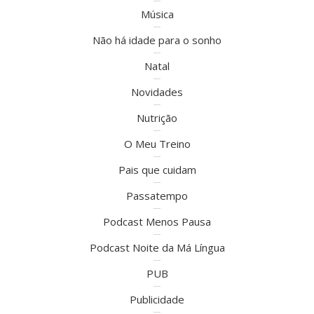
Música
Não há idade para o sonho
Natal
Novidades
Nutrição
O Meu Treino
Pais que cuidam
Passatempo
Podcast Menos Pausa
Podcast Noite da Má Língua
PUB
Publicidade