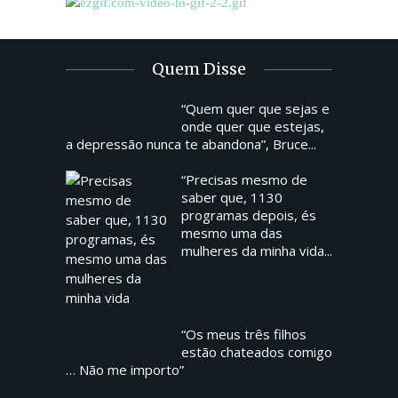
Quem Disse
“Quem quer que sejas e
onde quer que estejas,
a depressão nunca te abandona”, Bruce...
“Precisas mesmo de
saber que, 1130
programas depois, és
mesmo uma das
mulheres da minha vida...
“Os meus três filhos
estão chateados comigo
… Não me importo”