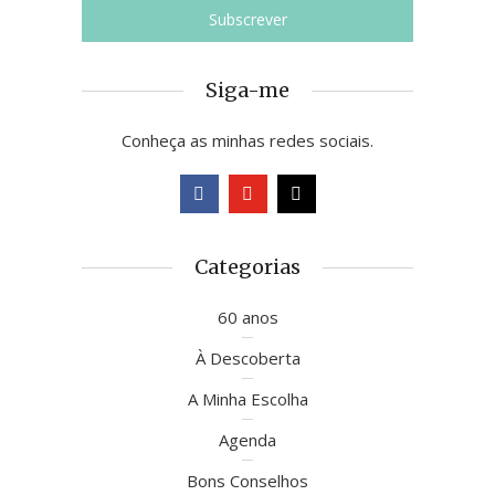
Siga-me
Conheça as minhas redes sociais.
Categorias
60 anos
À Descoberta
A Minha Escolha
Agenda
Bons Conselhos