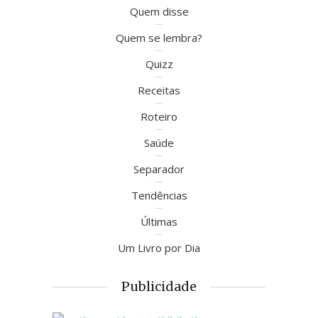
Quem disse
Quem se lembra?
Quizz
Receitas
Roteiro
Saúde
Separador
Tendências
Últimas
Um Livro por Dia
Publicidade