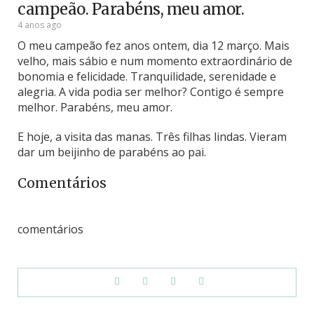
campeão. Parabéns, meu amor.
4 anos ago
O meu campeão fez anos ontem, dia 12 março. Mais
velho, mais sábio e num momento extraordinário de
bonomia e felicidade. Tranquilidade, serenidade e
alegria. A vida podia ser melhor? Contigo é sempre
melhor. Parabéns, meu amor.
E hoje, a visita da
s manas. Três filhas lindas. Vieram
dar um beijinho de parabéns ao pai.
Comentários
comentários