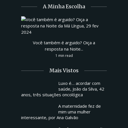
A Minha Escolha
Você também é arguido? Oiça a
resposta na Noite...
1 min read
Mais Vistos
Luxo é… acordar com
saúde, João da Silva, 42
anos, três situações oncológica
A maternidade fez de
mim uma mulher
interessante, por Ana Galvão