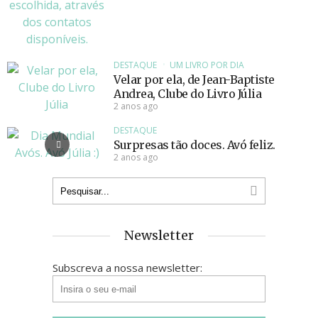
DESTAQUE
UM LIVRO POR DIA
Velar por ela, de Jean-Baptiste
Andrea, Clube do Livro Júlia
2 anos ago
DESTAQUE
Surpresas tão doces. Avó feliz.
2 anos ago
Newsletter
Subscreva a nossa newsletter: