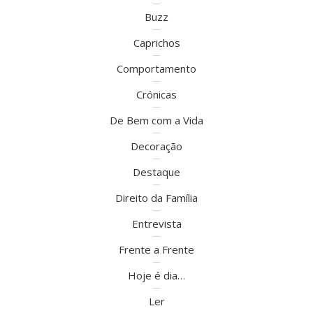
Buzz
Caprichos
Comportamento
Crónicas
De Bem com a Vida
Decoração
Destaque
Direito da Família
Entrevista
Frente a Frente
Hoje é dia…
Ler