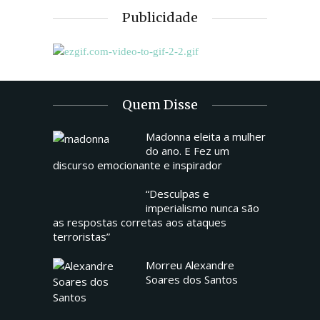
Publicidade
Quem Disse
Madonna eleita a mulher
do ano. E Fez um
discurso emocionante e inspirador
“Desculpas e
imperialismo nunca são
as respostas corretas aos ataques
terroristas”
Morreu Alexandre
Soares dos Santos