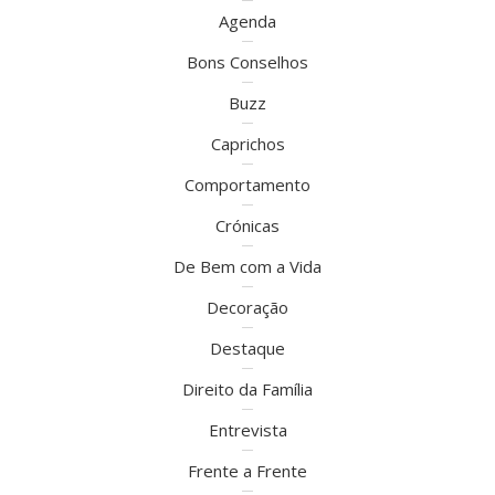
Agenda
Bons Conselhos
Buzz
Caprichos
Comportamento
Crónicas
De Bem com a Vida
Decoração
Destaque
Direito da Família
Entrevista
Frente a Frente