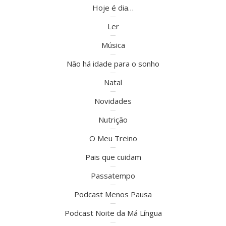
Hoje é dia…
Ler
Música
Não há idade para o sonho
Natal
Novidades
Nutrição
O Meu Treino
Pais que cuidam
Passatempo
Podcast Menos Pausa
Podcast Noite da Má Língua