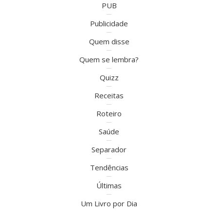
PUB
Publicidade
Quem disse
Quem se lembra?
Quizz
Receitas
Roteiro
Saúde
Separador
Tendências
Últimas
Um Livro por Dia