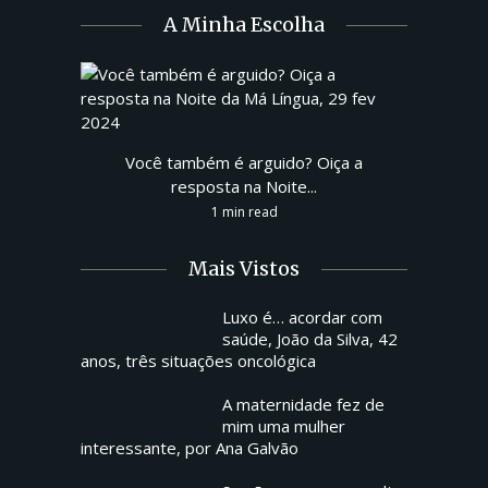
A Minha Escolha
Você também é arguido? Oiça a
resposta na Noite...
1 min read
Mais Vistos
Luxo é… acordar com
saúde, João da Silva, 42
anos, três situações oncológica
A maternidade fez de
mim uma mulher
interessante, por Ana Galvão