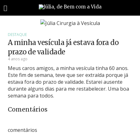
DESTAQUE
A minha vesícula já estava fora do
prazo de validade
4 anos ago
Meus caros amigos, a minha vesícula tinha 60 anos.
Este fim de semana, teve que ser extraída porque já
estava fora do prazo de validade. Estarei ausente
durante alguns dias para me restabelecer. Uma boa
semana para todos.
Comentários
comentários