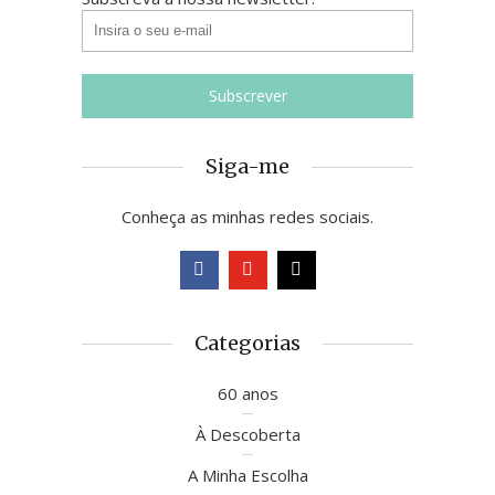
Siga-me
Conheça as minhas redes sociais.
Categorias
60 anos
À Descoberta
A Minha Escolha