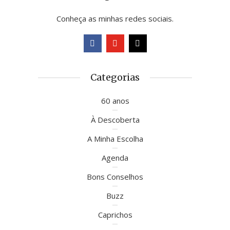
Conheça as minhas redes sociais.
Categorias
60 anos
À Descoberta
A Minha Escolha
Agenda
Bons Conselhos
Buzz
Caprichos