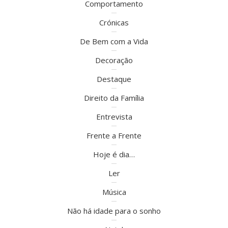
Comportamento
Crónicas
De Bem com a Vida
Decoração
Destaque
Direito da Família
Entrevista
Frente a Frente
Hoje é dia…
Ler
Música
Não há idade para o sonho