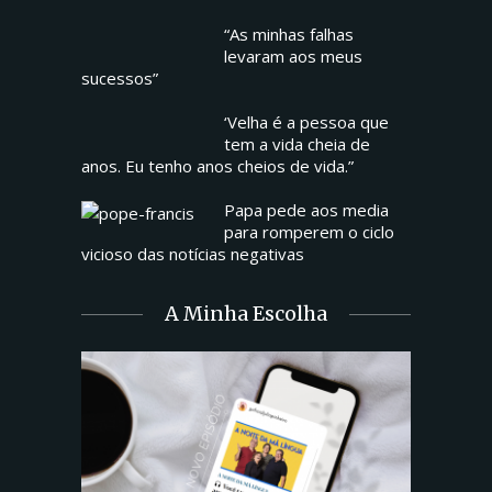
“As minhas falhas
levaram aos meus
sucessos”
‘Velha é a pessoa que
tem a vida cheia de
anos. Eu tenho anos cheios de vida.”
Papa pede aos media
para romperem o ciclo
vicioso das notícias negativas
A Minha Escolha