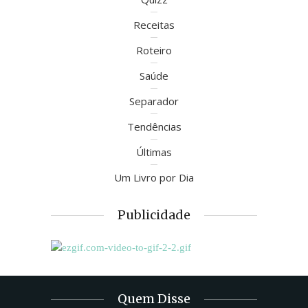
Receitas
Roteiro
Saúde
Separador
Tendências
Últimas
Um Livro por Dia
Publicidade
Quem Disse