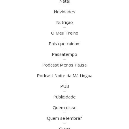
Natal
Novidades
Nutrição
O Meu Treino
Pais que cuidam
Passatempo
Podcast Menos Pausa
Podcast Noite da Má Língua
PUB
Publicidade
Quem disse
Quem se lembra?
Quizz