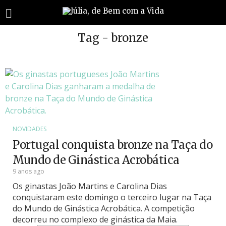
Tag - bronze
NOVIDADES
Portugal conquista bronze na Taça do
Mundo de Ginástica Acrobática
9 anos ago
Os ginastas João Martins e Carolina Dias
conquistaram este domingo o terceiro lugar na Taça
do Mundo de Ginástica Acrobática. A competição
decorreu no complexo de ginástica da Maia.