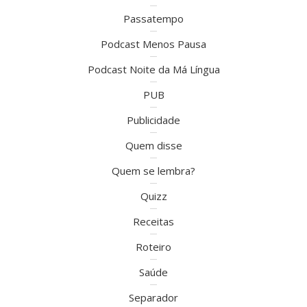
Passatempo
Podcast Menos Pausa
Podcast Noite da Má Língua
PUB
Publicidade
Quem disse
Quem se lembra?
Quizz
Receitas
Roteiro
Saúde
Separador