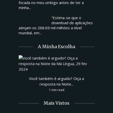
focada no meu umbigo antes de ter a
minha...
“Estima-se que o
download de aplicações
atinjam os 268.69 mil milhões a nível
mundial, em...
A Minha Escolha
Você também é arguido? Oiça a
resposta na Noite...
1 min read
Mais Vistos