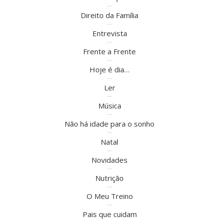
Direito da Família
Entrevista
Frente a Frente
Hoje é dia…
Ler
Música
Não há idade para o sonho
Natal
Novidades
Nutrição
O Meu Treino
Pais que cuidam