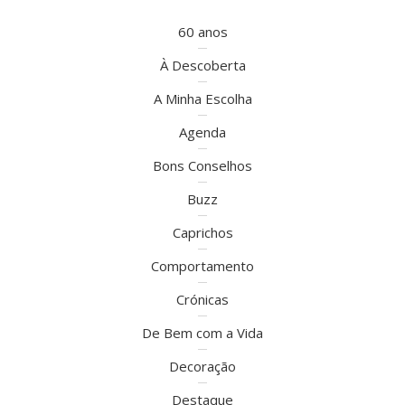
60 anos
À Descoberta
A Minha Escolha
Agenda
Bons Conselhos
Buzz
Caprichos
Comportamento
Crónicas
De Bem com a Vida
Decoração
Destaque