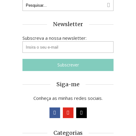
Newsletter
Subscreva a nossa newsletter:
Siga-me
Conheça as minhas redes sociais.
Categorias