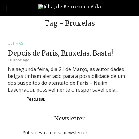
Tag - Bruxelas
ÚLTIMAS
Depois de Paris, Bruxelas. Basta!
10 anos ago
Na segunda feira, dia 21 de Março, as autoridades
belgas tinham alertado para a possibilidade de um
dos suspeitos do atentato de Paris – Najim
Laachraoui, possivelmente o responsável pela...
Newsletter
Subscreva a nossa newsletter: