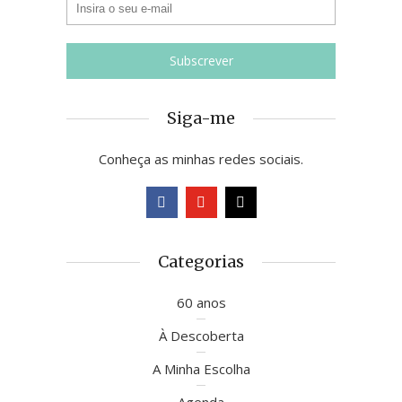
Siga-me
Conheça as minhas redes sociais.
Categorias
60 anos
À Descoberta
A Minha Escolha