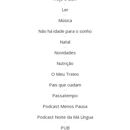
Ler
Música
Não há idade para o sonho
Natal
Novidades
Nutrição
O Meu Treino
Pais que cuidam
Passatempo
Podcast Menos Pausa
Podcast Noite da Má Língua
PUB