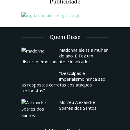
Publicidade
Quem Disse
Madonna eleita a mulher
do ano. E Fez um
discurso emocionante e inspirador
“Desculpas e
imperialismo nunca são
as respostas corretas aos ataques
terroristas”
Morreu Alexandre
Soares dos Santos