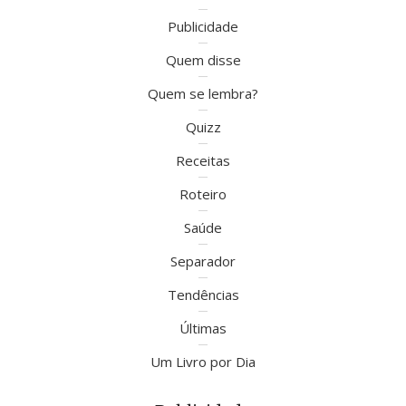
Publicidade
Quem disse
Quem se lembra?
Quizz
Receitas
Roteiro
Saúde
Separador
Tendências
Últimas
Um Livro por Dia