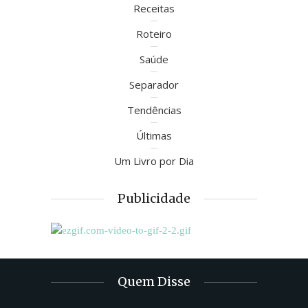
Receitas
Roteiro
Saúde
Separador
Tendências
Últimas
Um Livro por Dia
Publicidade
Quem Disse