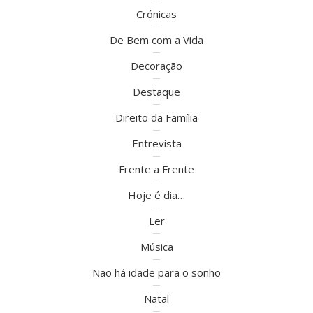
Crónicas
De Bem com a Vida
Decoração
Destaque
Direito da Família
Entrevista
Frente a Frente
Hoje é dia…
Ler
Música
Não há idade para o sonho
Natal