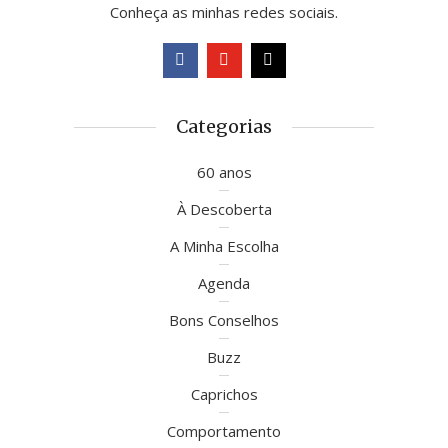
Conheça as minhas redes sociais.
Categorias
60 anos
À Descoberta
A Minha Escolha
Agenda
Bons Conselhos
Buzz
Caprichos
Comportamento