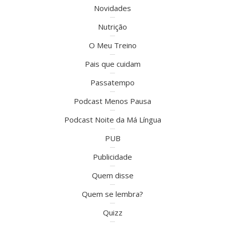
Novidades
Nutrição
O Meu Treino
Pais que cuidam
Passatempo
Podcast Menos Pausa
Podcast Noite da Má Língua
PUB
Publicidade
Quem disse
Quem se lembra?
Quizz