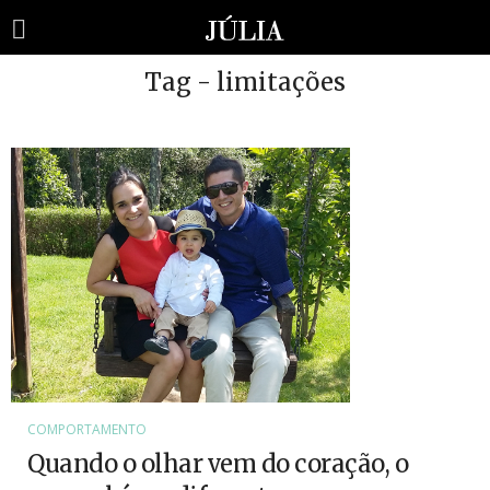
Tag - limitações
COMPORTAMENTO
Quando o olhar vem do coração, o