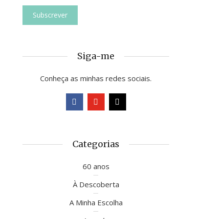
Siga-me
Conheça as minhas redes sociais.
Categorias
60 anos
À Descoberta
A Minha Escolha