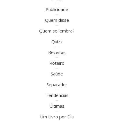
Publicidade
Quem disse
Quem se lembra?
Quizz
Receitas
Roteiro
Saúde
Separador
Tendências
Últimas
Um Livro por Dia