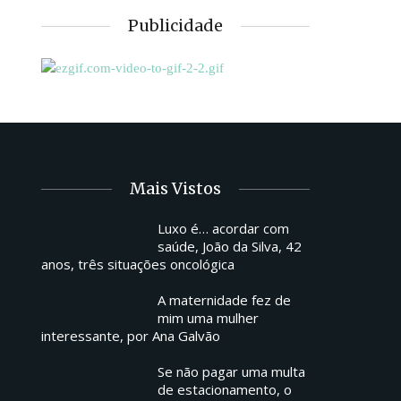
Publicidade
Mais Vistos
Luxo é… acordar com
saúde, João da Silva, 42
anos, três situações oncológica
A maternidade fez de
mim uma mulher
interessante, por Ana Galvão
Se não pagar uma multa
de estacionamento, o