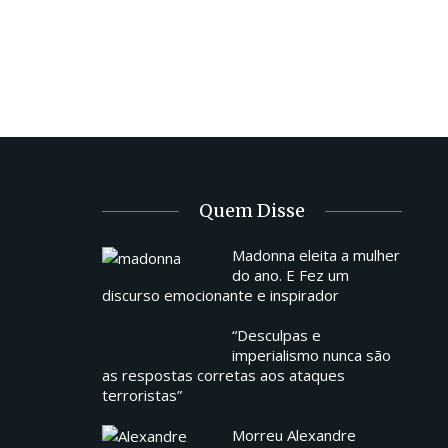
Quem Disse
Madonna eleita a mulher
do ano. E Fez um
discurso emocionante e inspirador
“Desculpas e
imperialismo nunca são
as respostas corretas aos ataques
terroristas”
Morreu Alexandre