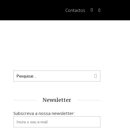
Contactos
Newsletter
Subscreva a nossa newsletter: