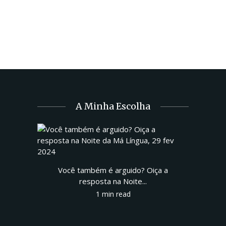
A Minha Escolha
Você também é arguido? Oiça a
resposta na Noite...
1 min read